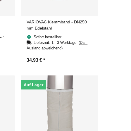
VARIOVAC Klemmband - DN250
mm Edelstahl
E -
Sofort bestellbar
Lieferzeit:
1 - 3 Werktage
(DE -
Ausland abweichend)
34,93 €
*
Auf Lager