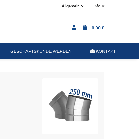
Allgemein
Info
0,00 €
GESCHÄFTSKUNDE WERDEN
KONTAKT