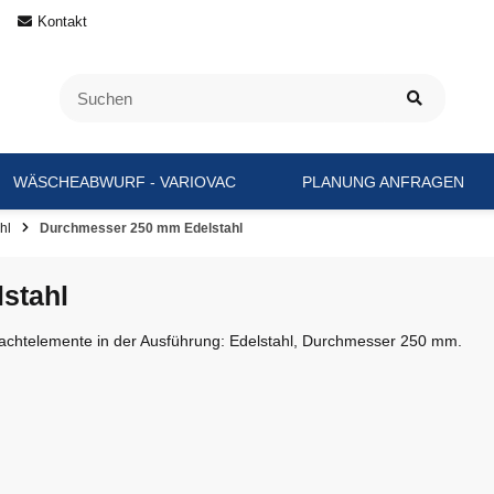
Kontakt
WÄSCHEABWURF - VARIOVAC
PLANUNG ANFRAGEN
hl
Durchmesser 250 mm Edelstahl
stahl
hachtelemente in der Ausführung: Edelstahl, Durchmesser 250 mm.