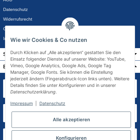
Datenschutz
Widerrufsrecht
Gewährleistung
Impressum
Wie wir Cookies & Co nutzen
Durch Klicken auf „Alle akzeptieren“ gestatten Sie den
Service
Einsatz folgender Dienste auf unserer Website: YouTube,
Vimeo, Google Analytics, Google Ads, Google Tag
Bezahlung & Versand
Manager, Google Fonts. Sie können die Einstellung
jederzeit ändern (Fingerabdruck-Icon links unten). Weitere
Details finden Sie unter
Konfigurieren
und in unserer
Datenschutzerklärung
.
Impressum
|
Datenschutz
Alle akzeptieren
Konfigurieren