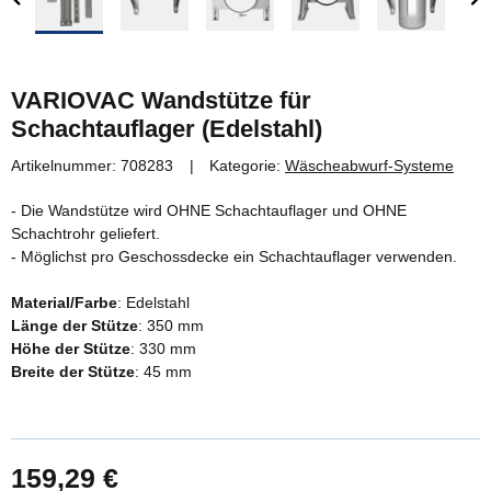
VARIOVAC Wandstütze für
Schachtauflager (Edelstahl)
Artikelnummer:
708283
Kategorie:
Wäscheabwurf-Systeme
- Die Wandstütze wird OHNE Schachtauflager und OHNE
Schachtrohr geliefert.
- Möglichst pro Geschossdecke ein Schachtauflager verwenden.
Material/Farbe
: Edelstahl
Länge der Stütze
: 350 mm
Höhe der Stütze
: 330 mm
Breite der Stütze
: 45 mm
159,29 €