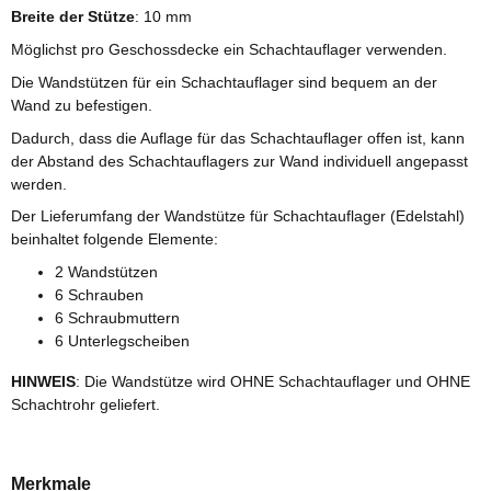
Breite der Stütze
: 10 mm
Möglichst pro Geschossdecke ein Schachtauflager verwenden.
Die Wandstützen für ein Schachtauflager sind bequem an der
Wand zu befestigen.
Dadurch, dass die Auflage für das Schachtauflager offen ist, kann
der Abstand des Schachtauflagers zur Wand individuell angepasst
werden.
Der Lieferumfang der Wandstütze für Schachtauflager (Edelstahl)
beinhaltet folgende Elemente:
2 Wandstützen
6 Schrauben
6 Schraubmuttern
6 Unterlegscheiben
HINWEIS
: Die Wandstütze wird OHNE Schachtauflager und OHNE
Schachtrohr geliefert.
Merkmale