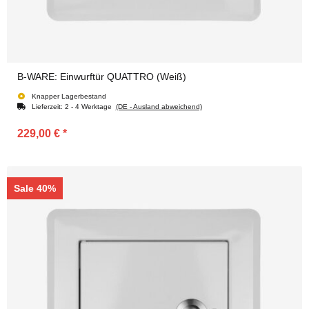
B-WARE: Einwurftür QUATTRO (Weiß)
Knapper Lagerbestand
Lieferzeit:
2 - 4 Werktage
(DE - Ausland abweichend)
229,00 €
*
Sale 40%