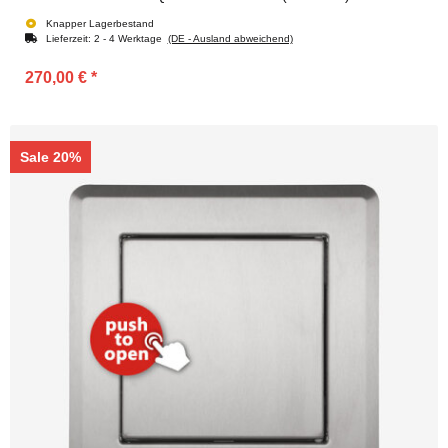
Knapper Lagerbestand
Lieferzeit:
2 - 4 Werktage
(DE - Ausland abweichend)
270,00 €
*
Sale 20%