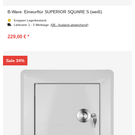
B-Ware: Einwurftür SUPERIOR SQUARE S (weiß)
Knapper Lagerbestand
Lieferzeit:
1 - 3 Werktage
(DE - Ausland abweichend)
229,00 €
*
Sale 34%