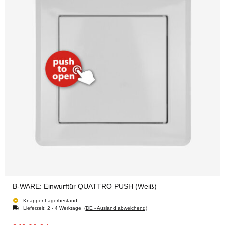
B-WARE: Einwurftür QUATTRO PUSH (Weiß)
Knapper Lagerbestand
Lieferzeit:
2 - 4 Werktage
(DE - Ausland abweichend)