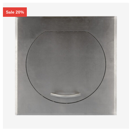
Sale 20%