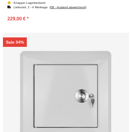
Knapper Lagerbestand
Lieferzeit:
2 - 4 Werktage
(DE - Ausland abweichend)
229,00 €
*
Sale 34%