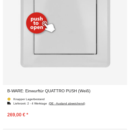
B-WARE: Einwurftür QUATTRO PUSH (Weiß)
Knapper Lagerbestand
Lieferzeit:
2 - 4 Werktage
(DE - Ausland abweichend)
269,00 €
*