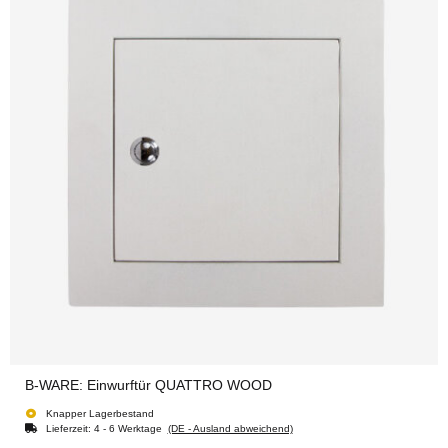
B-WARE: Einwurftür QUATTRO WOOD
Knapper Lagerbestand
Lieferzeit:
4 - 6 Werktage
(DE - Ausland abweichend)