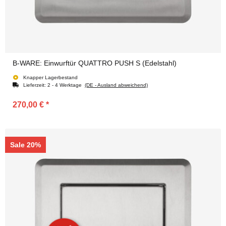
B-WARE: Einwurftür QUATTRO PUSH S (Edelstahl)
Knapper Lagerbestand
Lieferzeit:
2 - 4 Werktage
(DE - Ausland abweichend)
270,00 €
*
Sale 20%