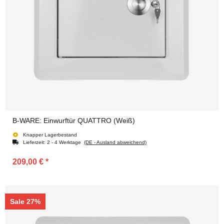
B-WARE: Einwurftür QUATTRO (Weiß)
Knapper Lagerbestand
Lieferzeit:
2 - 4 Werktage
(DE - Ausland abweichend)
209,00 €
*
Sale 27%