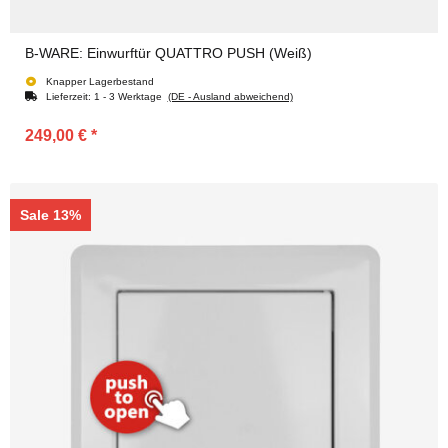
B-WARE: Einwurftür QUATTRO PUSH (Weiß)
Knapper Lagerbestand
Lieferzeit:
1 - 3 Werktage
(DE - Ausland abweichend)
249,00 €
*
Sale 13%