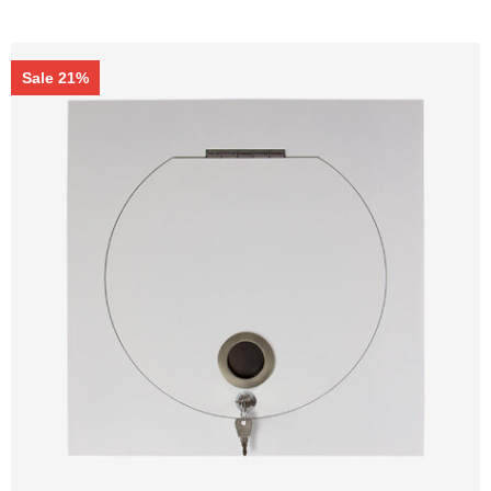
Sale 21%