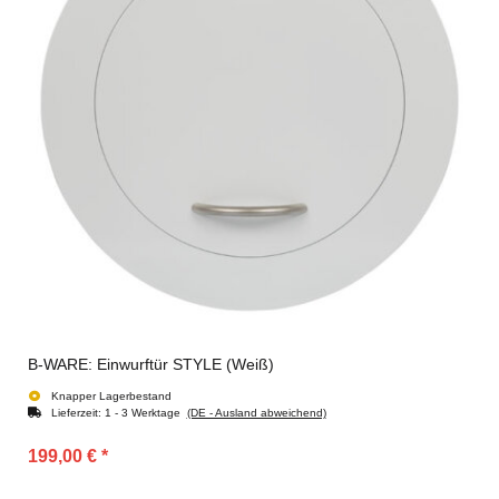
B-WARE: Einwurftür STYLE (Weiß)
Knapper Lagerbestand
Lieferzeit:
1 - 3 Werktage
(DE - Ausland abweichend)
199,00 €
*