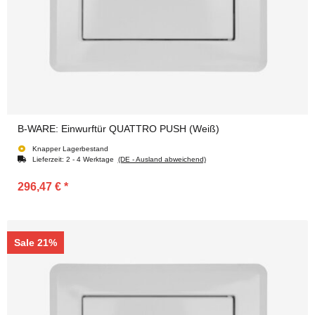
B-WARE: Einwurftür QUATTRO PUSH (Weiß)
Knapper Lagerbestand
Lieferzeit:
2 - 4 Werktage
(DE - Ausland abweichend)
296,47 €
*
Sale 21%