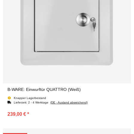
B-WARE: Einwurftür QUATTRO (Weiß)
Knapper Lagerbestand
Lieferzeit:
2 - 4 Werktage
(DE - Ausland abweichend)
239,00 €
*