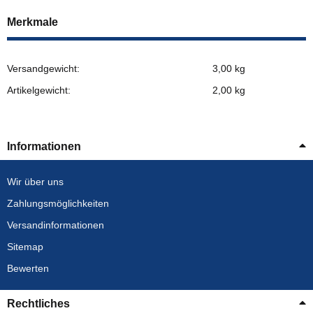
Merkmale
Versandgewicht:
3,00 kg
Artikelgewicht:
2,00
kg
Informationen
Wir über uns
Zahlungsmöglichkeiten
Versandinformationen
Sitemap
Bewerten
Rechtliches