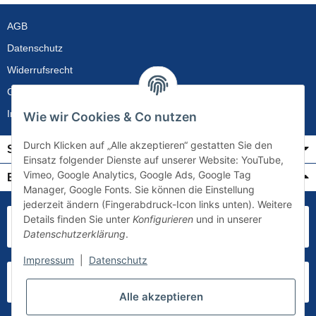
AGB
Datenschutz
Widerrufsrecht
Gewährleistung
Impressum
Wie wir Cookies & Co nutzen
Durch Klicken auf „Alle akzeptieren“ gestatten Sie den
Service
Einsatz folgender Dienste auf unserer Website: YouTube,
Vimeo, Google Analytics, Google Ads, Google Tag
Bezahlung & Versand
Manager, Google Fonts. Sie können die Einstellung
jederzeit ändern (Fingerabdruck-Icon links unten). Weitere
Details finden Sie unter
Konfigurieren
und in unserer
Datenschutzerklärung
.
Impressum
|
Datenschutz
Alle akzeptieren