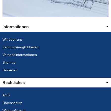
Informationen
Wir über uns
Zahlungsmöglichkeiten
Versandinformationen
Sitemap
Bewerten
Rechtliches
AGB
Datenschutz
Widerrufsrecht