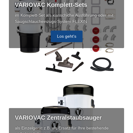
VARIOVAC Komplett-Sets
im Komplett-Set als klasschiche Ausführung oder mit
Saugschlaucheinzugs-System FLEXIN
Los geht's
VARIOVAC Zentralstaubsauger
als Einzelgerät z.B. als Ersatz für Ihre bestehende