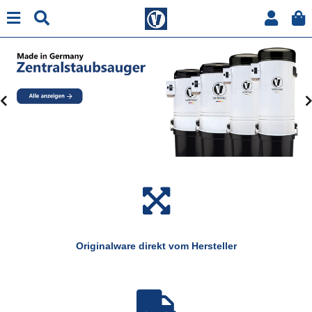
Originalware direkt vom Hersteller