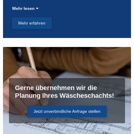
Mehr lesen
Mehr erfahren
Gerne übernehmen wir die
Planung Ihres Wäscheschachts!
Jetzt unverbindliche Anfrage stellen