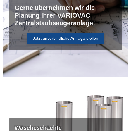
Gerne übernehmen wir die
Planung Ihrer VARIOVAC
Zentralstaubsaugeranlage!
Jetzt unverbindliche Anfrage stellen
Wäscheschächte