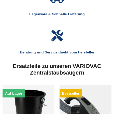
Lagerware & Schnelle Lieferung
Beratung und Service direkt vom Hersteller
Ersatzteile zu unseren VARIOVAC
Zentralstaubsaugern
Auf Lager
Bestseller