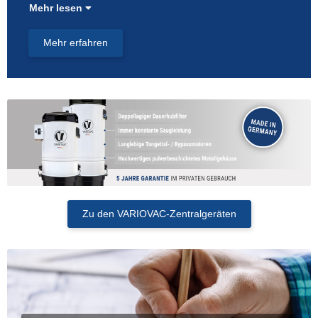
Mehr lesen
Mehr erfahren
Zu den VARIOVAC-Zentralgeräten