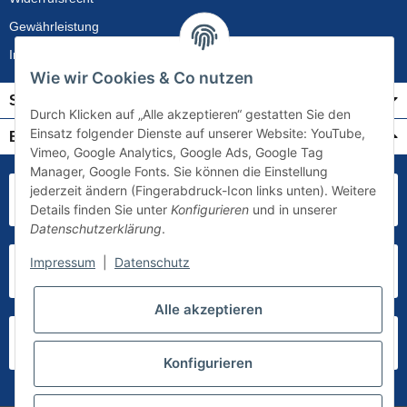
Gewährleistung
Impressum
Wie wir Cookies & Co nutzen
Service
Durch Klicken auf „Alle akzeptieren“ gestatten Sie den
Einsatz folgender Dienste auf unserer Website: YouTube,
Bezahlung & Versand
Vimeo, Google Analytics, Google Ads, Google Tag
Manager, Google Fonts. Sie können die Einstellung
jederzeit ändern (Fingerabdruck-Icon links unten). Weitere
Details finden Sie unter
Konfigurieren
und in unserer
Datenschutzerklärung
.
Impressum
|
Datenschutz
Alle akzeptieren
Konfigurieren