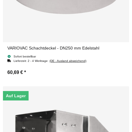
VARIOVAC Schachtdeckel - DN250 mm Edelstahl
Sofort bestellbar
Lieferzeit:
2 - 4 Werktage
(DE - Ausland abweichend)
60,69 €
*
Auf Lager