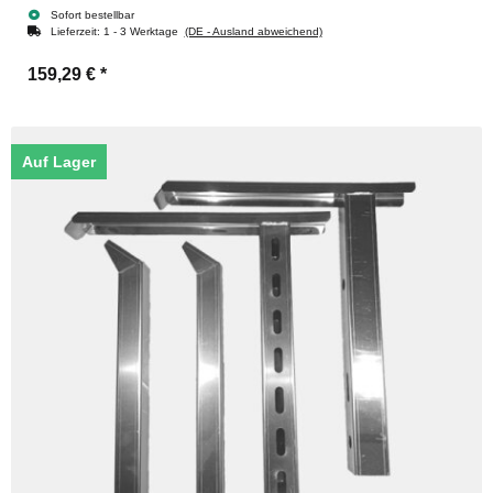
Sofort bestellbar
Lieferzeit:
1 - 3 Werktage
(DE - Ausland abweichend)
159,29 €
*
Auf Lager