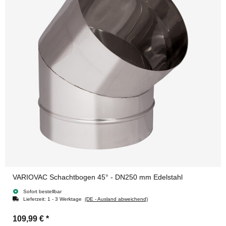
VARIOVAC Schachtbogen 45° - DN250 mm Edelstahl
Sofort bestellbar
Lieferzeit:
1 - 3 Werktage
(DE - Ausland abweichend)
109,99 €
*