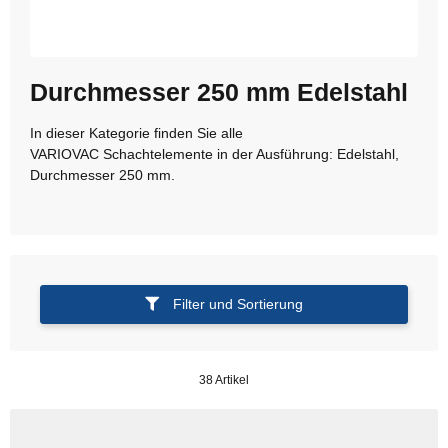
Durchmesser 250 mm Edelstahl
In dieser Kategorie finden Sie alle
VARIOVAC Schachtelemente in der Ausführung: Edelstahl,
Durchmesser 250 mm.
Filter und Sortierung
38 Artikel