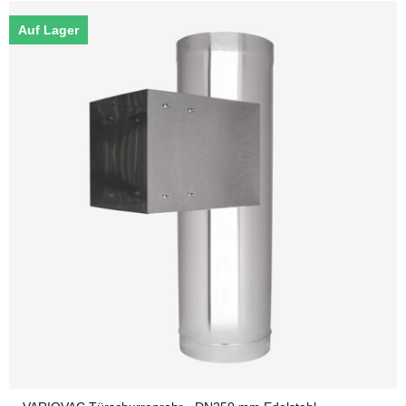
Auf Lager