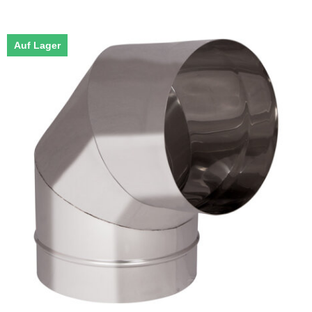
Auf Lager