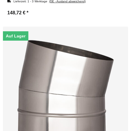
Lieferzeit:
1 - 3 Werktage
(DE - Ausland abweichend)
148,72 €
*
Auf Lager