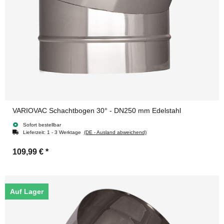
VARIOVAC Schachtbogen 30° - DN250 mm Edelstahl
Sofort bestellbar
Lieferzeit:
1 - 3 Werktage
(DE - Ausland abweichend)
109,99 €
*
Auf Lager