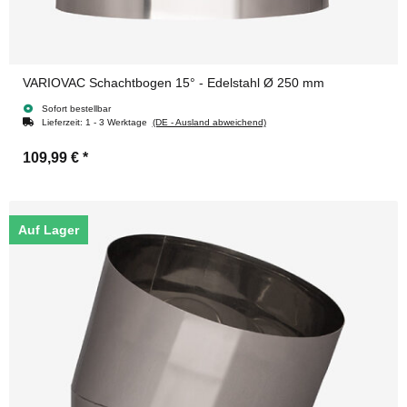
VARIOVAC Schachtbogen 15° - Edelstahl Ø 250 mm
Sofort bestellbar
Lieferzeit:
1 - 3 Werktage
(DE - Ausland abweichend)
109,99 €
*
Auf Lager