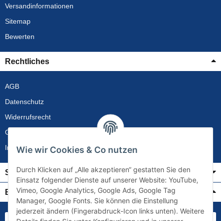
Versandinformationen
Sitemap
Bewerten
Rechtliches
AGB
Datenschutz
Widerrufsrecht
Gewährleistung
Impressum
Wie wir Cookies & Co nutzen
Durch Klicken auf „Alle akzeptieren“ gestatten Sie den
Service
Einsatz folgender Dienste auf unserer Website: YouTube,
Vimeo, Google Analytics, Google Ads, Google Tag
Bezahlung & Versand
Manager, Google Fonts. Sie können die Einstellung
jederzeit ändern (Fingerabdruck-Icon links unten). Weitere