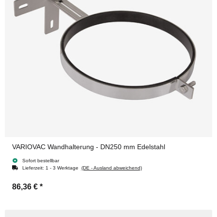
VARIOVAC Wandhalterung - DN250 mm Edelstahl
Sofort bestellbar
Lieferzeit:
1 - 3 Werktage
(DE - Ausland abweichend)
86,36 €
*