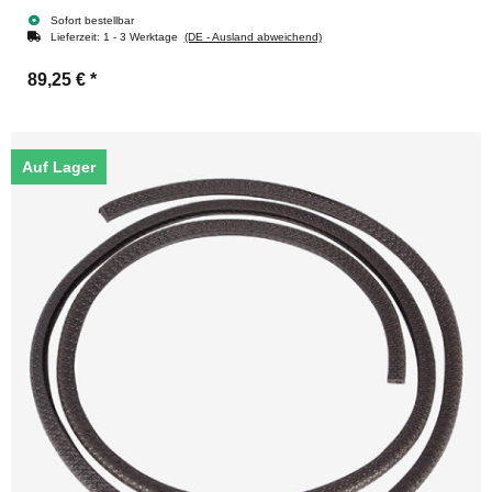
Sofort bestellbar
Lieferzeit:
1 - 3 Werktage
(DE - Ausland abweichend)
89,25 €
*
Auf Lager