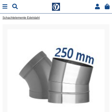
Schachtelemente Edelstahl