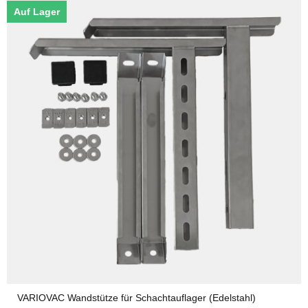
Auf Lager
VARIOVAC Wandstütze für Schachtauflager (Edelstahl)