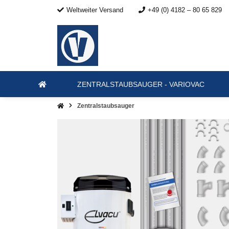
Weltweiter Versand
+49 (0) 4182 – 80 65 829
ZENTRALSTAUBSAUGER - VARIOVAC
Zentralstaubsauger