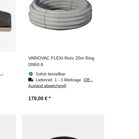
VARIOVAC FLEXI-Rohr 20m Ring
DN50.8
 -
Sofort bestellbar
Lieferzeit:
1 - 3 Werktage
(DE -
Ausland abweichend)
179,00 €
*