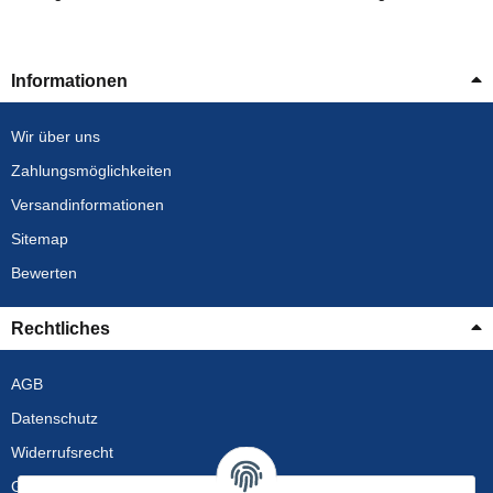
Informationen
Wir über uns
Zahlungsmöglichkeiten
Versandinformationen
Sitemap
Bewerten
Rechtliches
AGB
Datenschutz
Widerrufsrecht
Gewährleistung