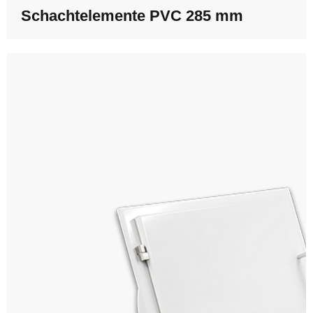
Schachtelemente PVC 285 mm