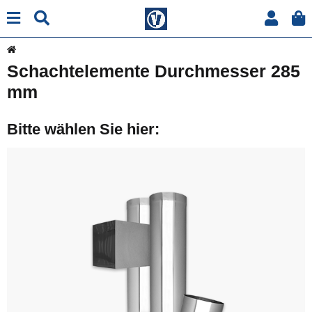
Schachtelemente Durchmesser 285
mm
Bitte wählen Sie hier: