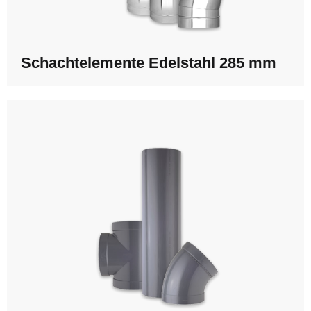
Schachtelemente Edelstahl 285 mm