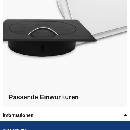
Passende Einwurftüren
Informationen