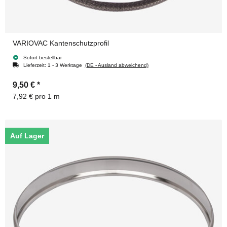
VARIOVAC Kantenschutzprofil
Sofort bestellbar
Lieferzeit:
1 - 3 Werktage
(DE - Ausland abweichend)
9,50 €
*
7,92 € pro 1 m
Auf Lager