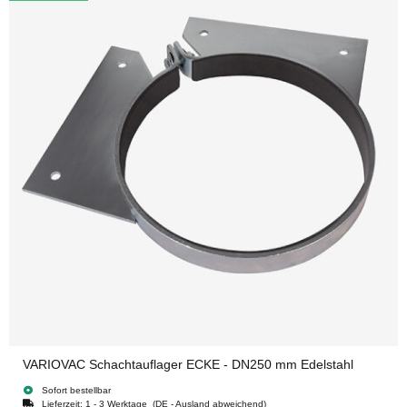
VARIOVAC Schachtauflager ECKE - DN250 mm Edelstahl
Sofort bestellbar
Lieferzeit:
1 - 3 Werktage
(DE - Ausland abweichend)