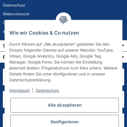
Datenschutz
Widerrufsrecht
Gewährleistung
Impressum
Wie wir Cookies & Co nutzen
Durch Klicken auf „Alle akzeptieren“ gestatten Sie den
Service
Einsatz folgender Dienste auf unserer Website: YouTube,
Vimeo, Google Analytics, Google Ads, Google Tag
Bezahlung & Versand
Manager, Google Fonts. Sie können die Einstellung
jederzeit ändern (Fingerabdruck-Icon links unten). Weitere
Details finden Sie unter
Konfigurieren
und in unserer
Datenschutzerklärung
.
Impressum
|
Datenschutz
Alle akzeptieren
Konfigurieren