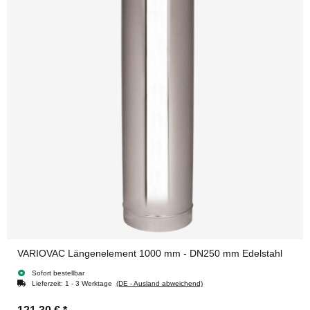
VARIOVAC Längenelement 1000 mm - DN250 mm Edelstahl
Sofort bestellbar
Lieferzeit:
1 - 3 Werktage
(DE - Ausland abweichend)