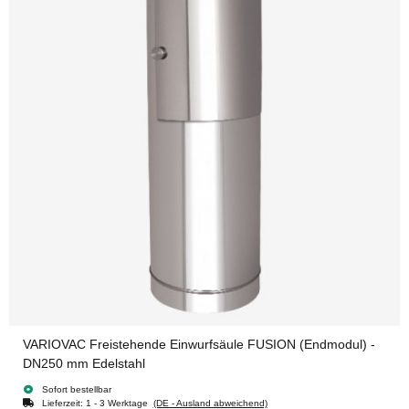
VARIOVAC Freistehende Einwurfsäule FUSION (Endmodul) -
DN250 mm Edelstahl
Sofort bestellbar
Lieferzeit:
1 - 3 Werktage
(DE - Ausland abweichend)