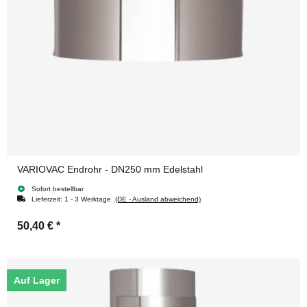
VARIOVAC Endrohr - DN250 mm Edelstahl
Sofort bestellbar
Lieferzeit:
1 - 3 Werktage
(DE - Ausland abweichend)
50,40 €
*
Auf Lager