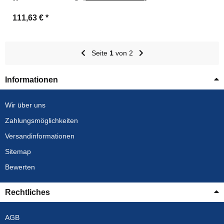
111,63 €
*
Seite
1
von 2
Informationen
Wir über uns
Zahlungsmöglichkeiten
Versandinformationen
Sitemap
Bewerten
Rechtliches
AGB