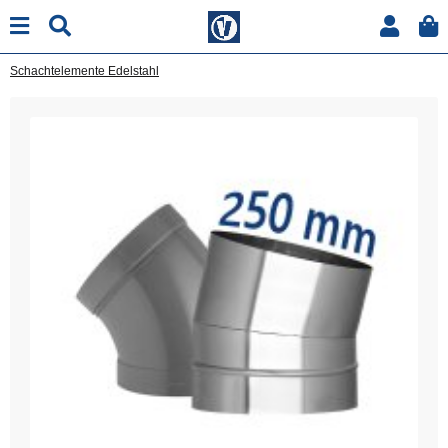
Schachtelemente Edelstahl