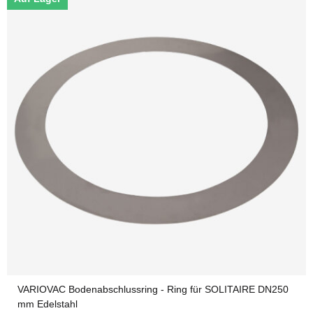
VARIOVAC Bodenabschlussring - Ring für SOLITAIRE DN250
mm Edelstahl