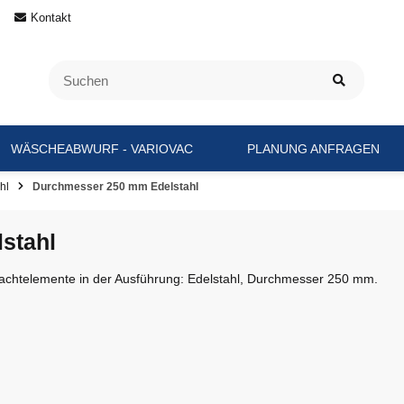
Kontakt
WÄSCHEABWURF - VARIOVAC
PLANUNG ANFRAGEN
hl
Durchmesser 250 mm Edelstahl
stahl
hachtelemente in der Ausführung: Edelstahl, Durchmesser 250 mm.