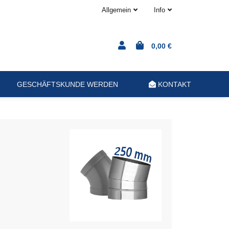
Allgemein
Info
0,00 €
GESCHÄFTSKUNDE WERDEN
KONTAKT