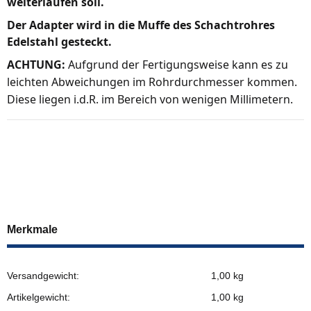
weiterlaufen soll.
Der Adapter wird in die Muffe des Schachtrohres
Edelstahl gesteckt.
ACHTUNG:
Aufgrund der Fertigungsweise kann es zu
leichten Abweichungen im Rohrdurchmesser kommen.
Diese liegen i.d.R. im Bereich von wenigen Millimetern.
Merkmale
Versandgewicht:
1,00 kg
Artikelgewicht:
1,00
kg