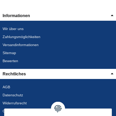
Informationen
Wir über uns
Zahlungsmöglichkeiten
Versandinformationen
Sitemap
Bewerten
Rechtliches
AGB
Datenschutz
Widerrufsrecht
Gewährleistung