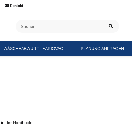
Kontakt
WÄSCHEABWURF - VARIOVAC
PLANUNG ANFRAGEN
in der Nordheide