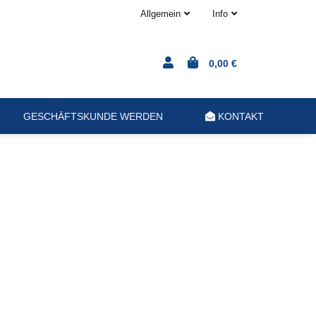
Allgemein
Info
0,00 €
GESCHÄFTSKUNDE WERDEN
KONTAKT