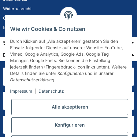
Widerrufsrecht
Gewährleistung
Impressum
Wie wir Cookies & Co nutzen
Durch Klicken auf „Alle akzeptieren“ gestatten Sie den
Service
Einsatz folgender Dienste auf unserer Website: YouTube,
Vimeo, Google Analytics, Google Ads, Google Tag
Bezahlung & Versand
Manager, Google Fonts. Sie können die Einstellung
jederzeit ändern (Fingerabdruck-Icon links unten). Weitere
Details finden Sie unter
Konfigurieren
und in unserer
Datenschutzerklärung
.
Impressum
|
Datenschutz
Alle akzeptieren
Konfigurieren