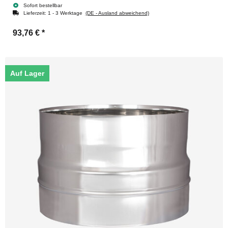
Sofort bestellbar
Lieferzeit:
1 - 3 Werktage
(DE - Ausland abweichend)
93,76 €
*
Auf Lager