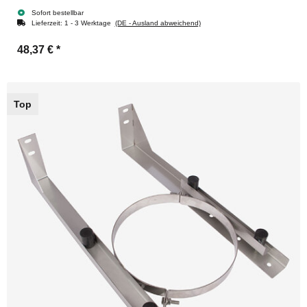
Sofort bestellbar
Lieferzeit:
1 - 3 Werktage
(DE - Ausland abweichend)
48,37 €
*
Top