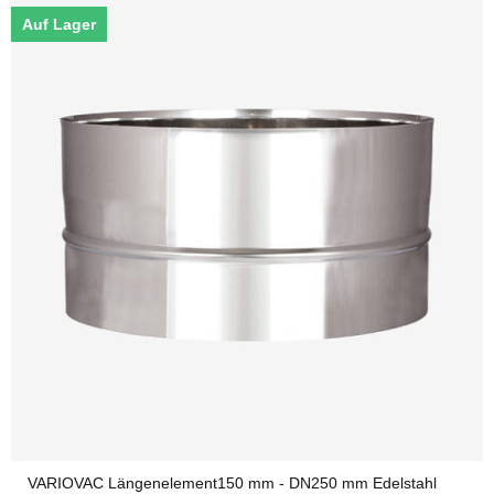
Auf Lager
VARIOVAC Längenelement150 mm - DN250 mm Edelstahl