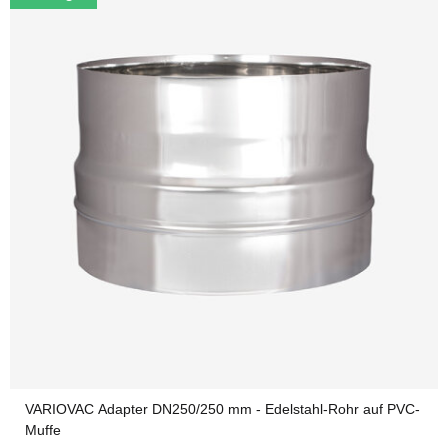
VARIOVAC Adapter DN250/250 mm - Edelstahl-Rohr auf PVC-
Muffe