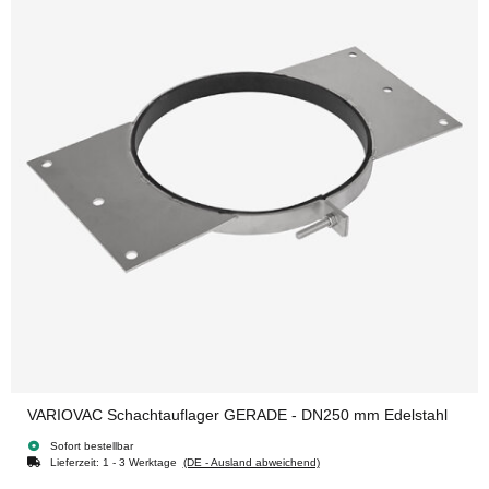
VARIOVAC Schachtauflager GERADE - DN250 mm Edelstahl
Sofort bestellbar
Lieferzeit:
1 - 3 Werktage
(DE - Ausland abweichend)