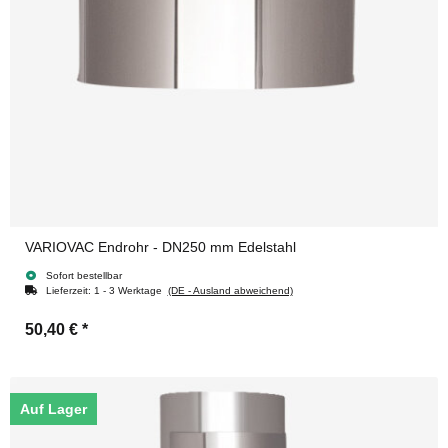
VARIOVAC Endrohr - DN250 mm Edelstahl
Sofort bestellbar
Lieferzeit:
1 - 3 Werktage
(DE - Ausland abweichend)
50,40 €
*
Auf Lager