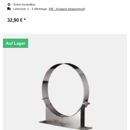
Sofort bestellbar
Lieferzeit:
1 - 3 Werktage
(DE - Ausland abweichend)
32,90 €
*
Auf Lager