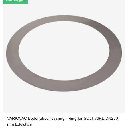
VARIOVAC Bodenabschlussring - Ring für SOLITAIRE DN250
mm Edelstahl