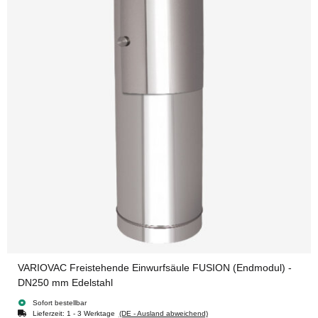
VARIOVAC Freistehende Einwurfsäule FUSION (Endmodul) -
DN250 mm Edelstahl
Sofort bestellbar
Lieferzeit:
1 - 3 Werktage
(DE - Ausland abweichend)