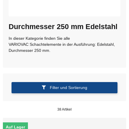
Durchmesser 250 mm Edelstahl
In dieser Kategorie finden Sie alle
VARIOVAC Schachtelemente in der Ausführung: Edelstahl,
Durchmesser 250 mm.
Filter und Sortierung
38 Artikel
Auf Lager