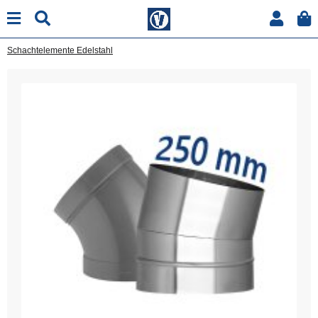
Schachtelemente Edelstahl