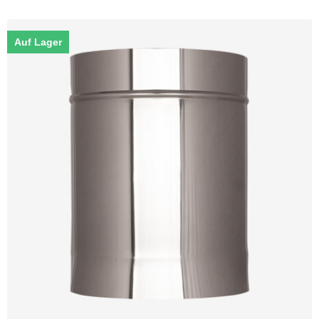
Auf Lager