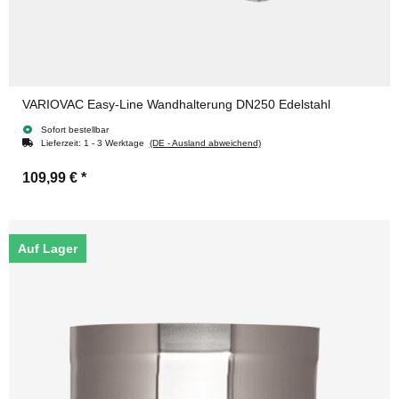
VARIOVAC Easy-Line Wandhalterung DN250 Edelstahl
Sofort bestellbar
Lieferzeit:
1 - 3 Werktage
(DE - Ausland abweichend)
109,99 €
*
Auf Lager