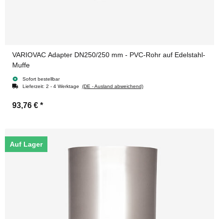
VARIOVAC Adapter DN250/250 mm - PVC-Rohr auf Edelstahl-
Muffe
Sofort bestellbar
Lieferzeit:
2 - 4 Werktage
(DE - Ausland abweichend)
93,76 €
*
Auf Lager