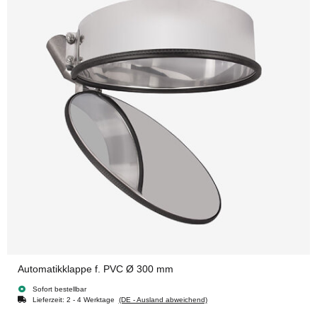
Automatikklappe f. PVC Ø 300 mm
Sofort bestellbar
Lieferzeit:
2 - 4 Werktage
(DE - Ausland abweichend)