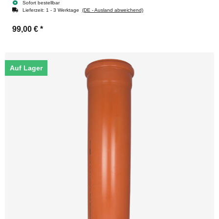
Sofort bestellbar
Lieferzeit:
1 - 3 Werktage
(DE - Ausland abweichend)
99,00 €
*
Auf Lager