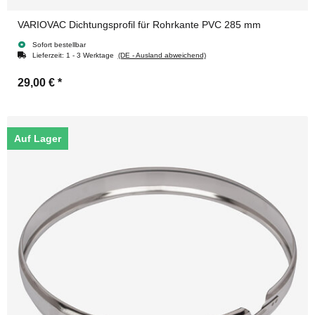
VARIOVAC Dichtungsprofil für Rohrkante PVC 285 mm
Sofort bestellbar
Lieferzeit:
1 - 3 Werktage
(DE - Ausland abweichend)
29,00 €
*
Auf Lager