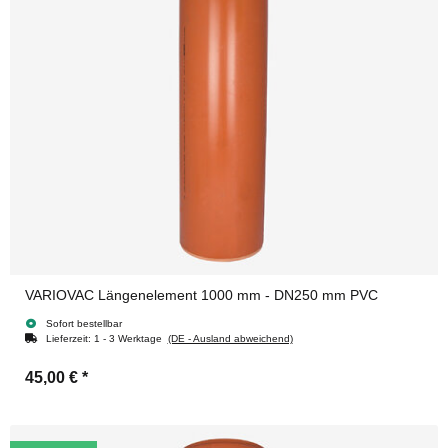
VARIOVAC Längenelement 1000 mm - DN250 mm PVC
Sofort bestellbar
Lieferzeit:
1 - 3 Werktage
(DE - Ausland abweichend)
45,00 €
*