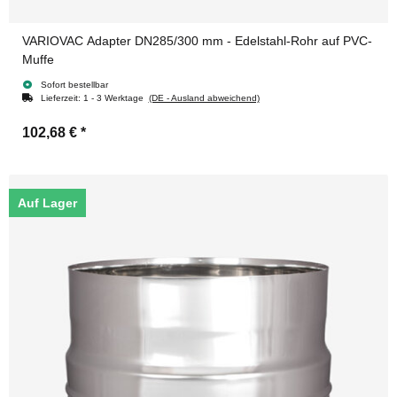
VARIOVAC Adapter DN285/300 mm - Edelstahl-Rohr auf PVC-
Muffe
Sofort bestellbar
Lieferzeit:
1 - 3 Werktage
(DE - Ausland abweichend)
102,68 €
*
Auf Lager