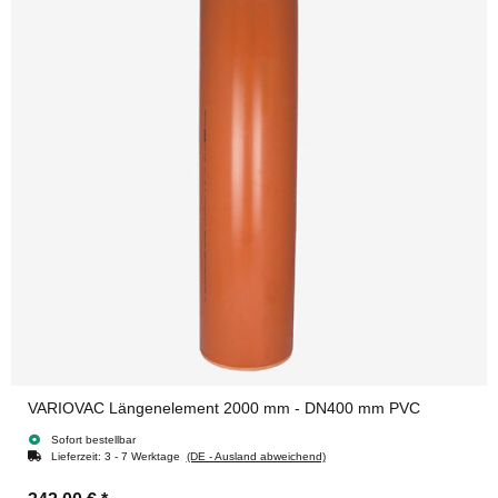
VARIOVAC Längenelement 2000 mm - DN400 mm PVC
Sofort bestellbar
Lieferzeit:
3 - 7 Werktage
(DE - Ausland abweichend)