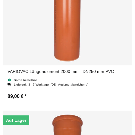
VARIOVAC Längenelement 2000 mm - DN250 mm PVC
Sofort bestellbar
Lieferzeit:
3 - 7 Werktage
(DE - Ausland abweichend)
89,00 €
*
Auf Lager