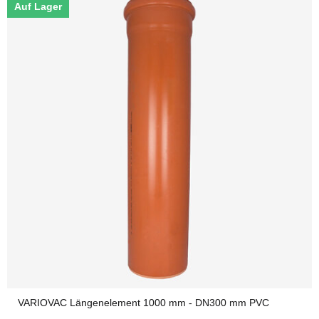
Auf Lager
VARIOVAC Längenelement 1000 mm - DN300 mm PVC