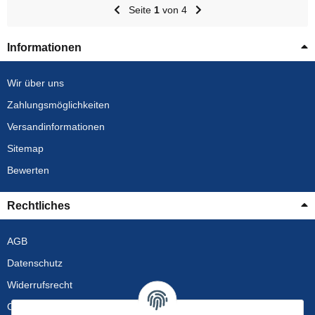
Seite
1
von 4
Informationen
Wir über uns
Zahlungsmöglichkeiten
Versandinformationen
Sitemap
Bewerten
Rechtliches
AGB
Datenschutz
Widerrufsrecht
Gewährleistung