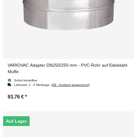
VARIOVAC Adapter DN250/250 mm - PVC-Rohr auf Edelstahl-
Muffe
Sofort bestellbar
Lieferzeit:
2 - 4 Werktage
(DE - Ausland abweichend)
93,76 €
*
Auf Lager