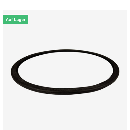
Auf Lager