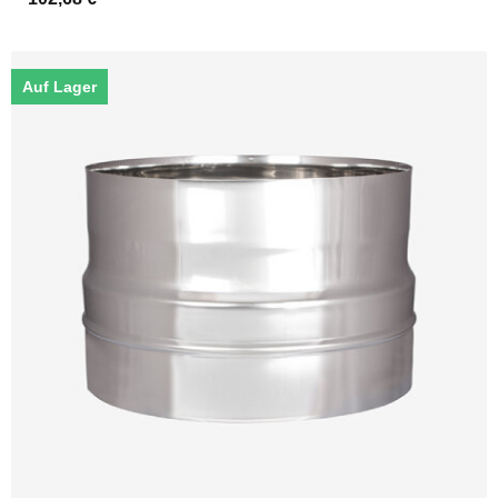
Auf Lager