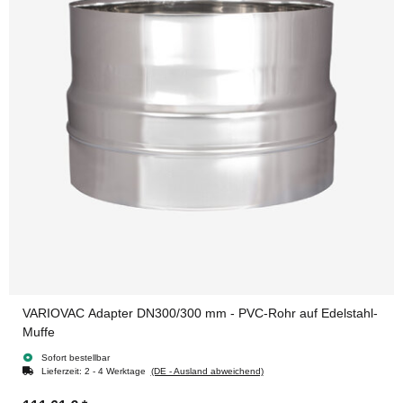
VARIOVAC Adapter DN300/300 mm - PVC-Rohr auf Edelstahl-
Muffe
Sofort bestellbar
Lieferzeit:
2 - 4 Werktage
(DE - Ausland abweichend)