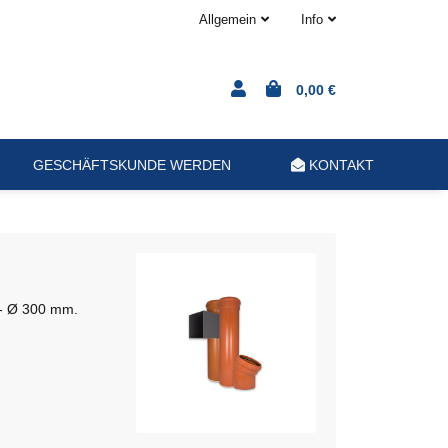
Allgemein
Info
0,00 €
GESCHÄFTSKUNDE WERDEN
KONTAKT
- Ø 300 mm.