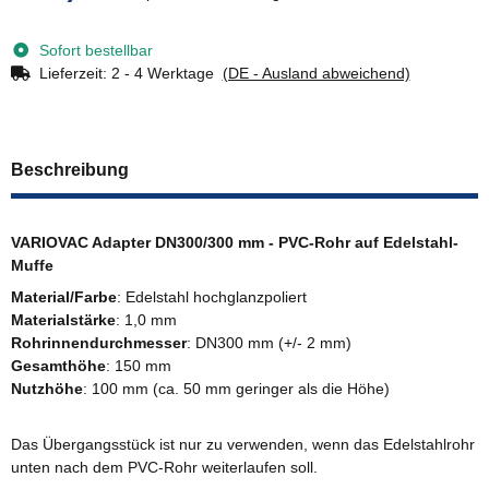
Loading...
Sofort bestellbar
Lieferzeit:
2 - 4 Werktage
(DE - Ausland abweichend)
Beschreibung
VARIOVAC Adapter DN300/300 mm - PVC-Rohr auf Edelstahl-
Muffe
Material/Farbe
: Edelstahl hochglanzpoliert
Materialstärke
: 1,0 mm
Rohrinnendurchmesser
: DN300 mm (+/- 2 mm)
Gesamthöhe
: 150 mm
Nutzhöhe
: 100 mm (ca. 50 mm geringer als die Höhe)
Das Übergangsstück ist nur zu verwenden, wenn das Edelstahlrohr
unten nach dem PVC-Rohr weiterlaufen soll.