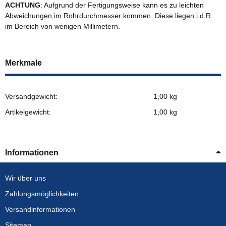
ACHTUNG
: Aufgrund der Fertigungsweise kann es zu leichten
Abweichungen im Rohrdurchmesser kommen. Diese liegen i.d.R.
im Bereich von wenigen Millimetern.
Merkmale
Versandgewicht:
1,00 kg
Artikelgewicht:
1,00
kg
Informationen
Wir über uns
Zahlungsmöglichkeiten
Versandinformationen
Sitemap