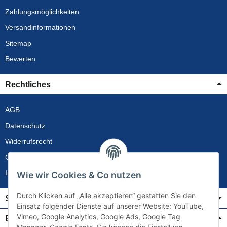
Zahlungsmöglichkeiten
Versandinformationen
Sitemap
Bewerten
Rechtliches
AGB
Datenschutz
Widerrufsrecht
Gewährleistung
Impressum
Wie wir Cookies & Co nutzen
Durch Klicken auf „Alle akzeptieren“ gestatten Sie den
Service
Einsatz folgender Dienste auf unserer Website: YouTube,
Vimeo, Google Analytics, Google Ads, Google Tag
Bezahlung & Versand