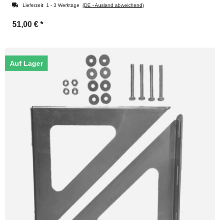
Lieferzeit:
1 - 3 Werktage
(DE - Ausland abweichend)
51,00 €
*
Auf Lager