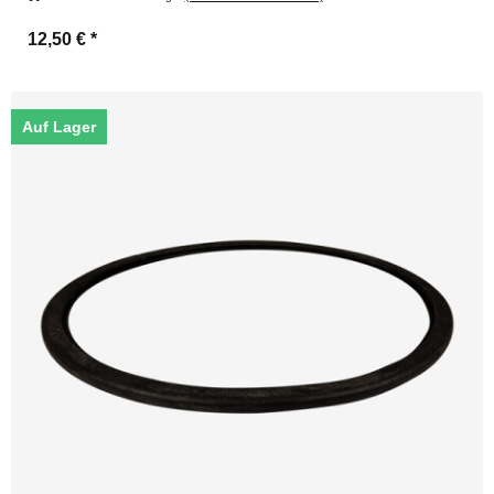
12,50 €
*
Auf Lager