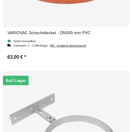
VARIOVAC Schachtdeckel - DN300 mm PVC
Sofort bestellbar
Lieferzeit:
1 - 3 Werktage
(DE - Ausland abweichend)
63,00 €
*
Auf Lager