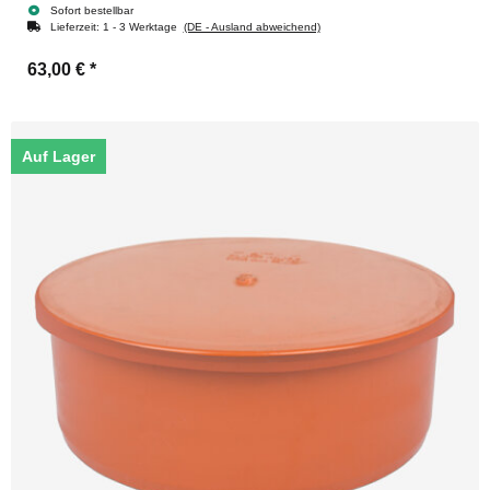
Sofort bestellbar
Lieferzeit:
1 - 3 Werktage
(DE - Ausland abweichend)
63,00 €
*
Auf Lager