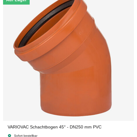
VARIOVAC Schachtbogen 45° - DN250 mm PVC
Sofort bestellbar