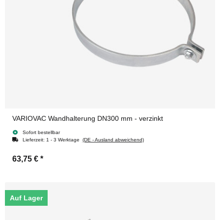
VARIOVAC Wandhalterung DN300 mm - verzinkt
Sofort bestellbar
Lieferzeit:
1 - 3 Werktage
(DE - Ausland abweichend)
63,75 €
*
Auf Lager