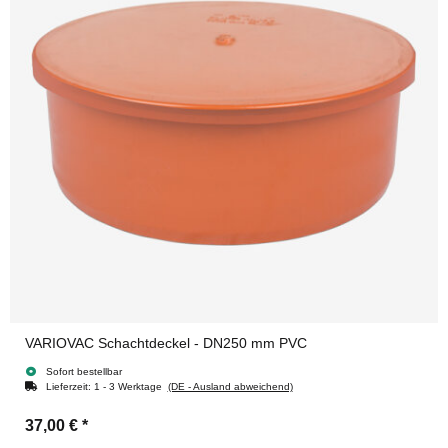
VARIOVAC Schachtdeckel - DN250 mm PVC
Sofort bestellbar
Lieferzeit:
1 - 3 Werktage
(DE - Ausland abweichend)
37,00 €
*