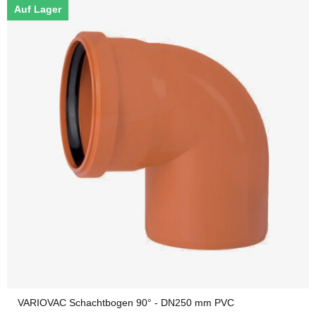
Auf Lager
VARIOVAC Schachtbogen 90° - DN250 mm PVC