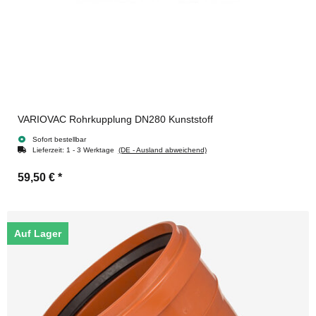
VARIOVAC Rohrkupplung DN280 Kunststoff
Sofort bestellbar
Lieferzeit:
1 - 3 Werktage
(DE - Ausland abweichend)
59,50 €
*
Auf Lager