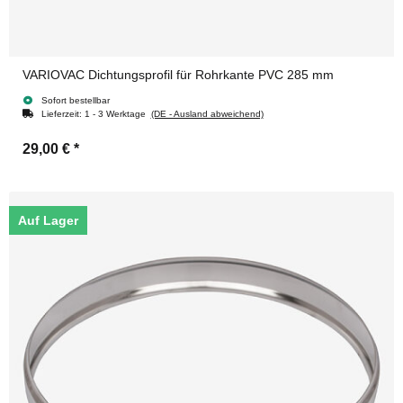
VARIOVAC Dichtungsprofil für Rohrkante PVC 285 mm
Sofort bestellbar
Lieferzeit:
1 - 3 Werktage
(DE - Ausland abweichend)
29,00 €
*
Auf Lager