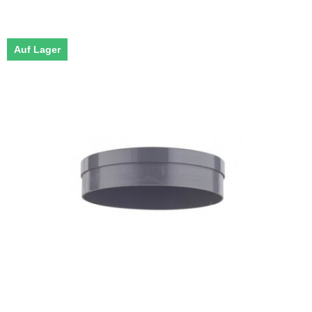
Auf Lager