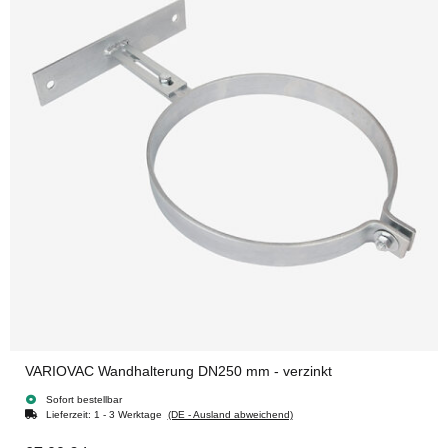
VARIOVAC Wandhalterung DN250 mm - verzinkt
Sofort bestellbar
Lieferzeit:
1 - 3 Werktage
(DE - Ausland abweichend)