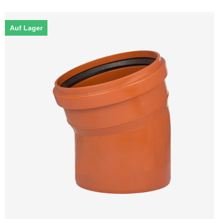
Auf Lager