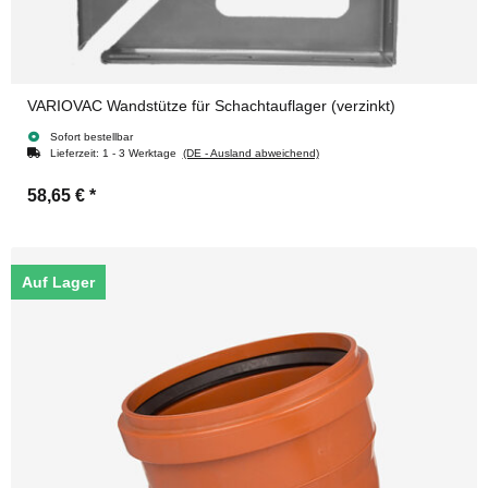
VARIOVAC Wandstütze für Schachtauflager (verzinkt)
Sofort bestellbar
Lieferzeit:
1 - 3 Werktage
(DE - Ausland abweichend)
58,65 €
*
Auf Lager