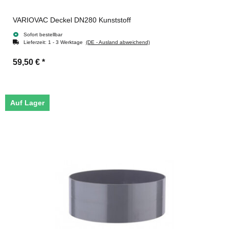
VARIOVAC Deckel DN280 Kunststoff
Sofort bestellbar
Lieferzeit:
1 - 3 Werktage
(DE - Ausland abweichend)
59,50 €
*
Auf Lager