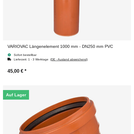
VARIOVAC Längenelement 1000 mm - DN250 mm PVC
Sofort bestellbar
Lieferzeit:
1 - 3 Werktage
(DE - Ausland abweichend)
45,00 €
*
Auf Lager