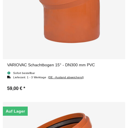
VARIOVAC Schachtbogen 15° - DN300 mm PVC
Sofort bestellbar
Lieferzeit:
1 - 3 Werktage
(DE - Ausland abweichend)
59,00 €
*
Auf Lager