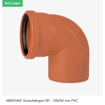
Auf Lager
VARIOVAC Schachtbogen 90° - DN250 mm PVC