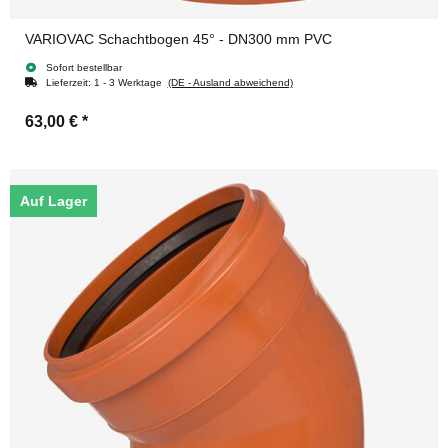
VARIOVAC Schachtbogen 45° - DN300 mm PVC
Sofort bestellbar
Lieferzeit:
1 - 3 Werktage
(DE - Ausland abweichend)
63,00 €
*
Auf Lager