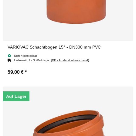
VARIOVAC Schachtbogen 15° - DN300 mm PVC
Sofort bestellbar
Lieferzeit:
1 - 3 Werktage
(DE - Ausland abweichend)
59,00 €
*
Auf Lager