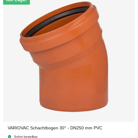
VARIOVAC Schachtbogen 30° - DN250 mm PVC
Sofort bestellbar