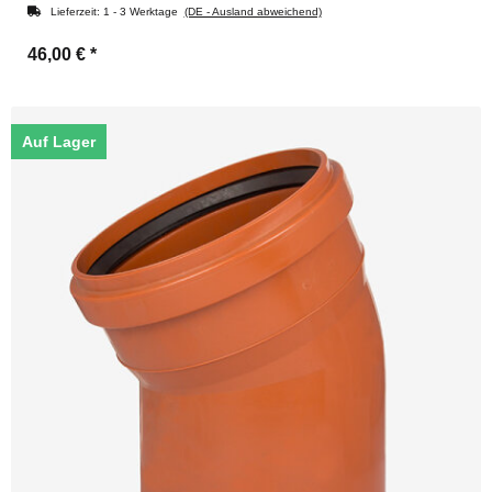
Lieferzeit:
1 - 3 Werktage
(DE - Ausland abweichend)
46,00 €
*
Auf Lager