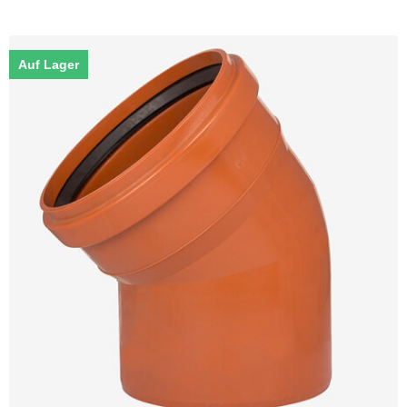
Auf Lager