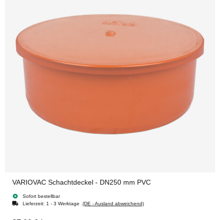
VARIOVAC Schachtdeckel - DN250 mm PVC
Sofort bestellbar
Lieferzeit:
1 - 3 Werktage
(DE - Ausland abweichend)