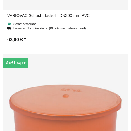
VARIOVAC Schachtdeckel - DN300 mm PVC
Sofort bestellbar
Lieferzeit:
1 - 3 Werktage
(DE - Ausland abweichend)
63,00 €
*
Auf Lager