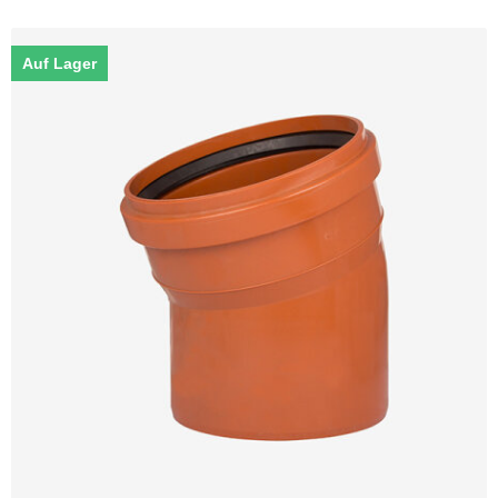
Auf Lager