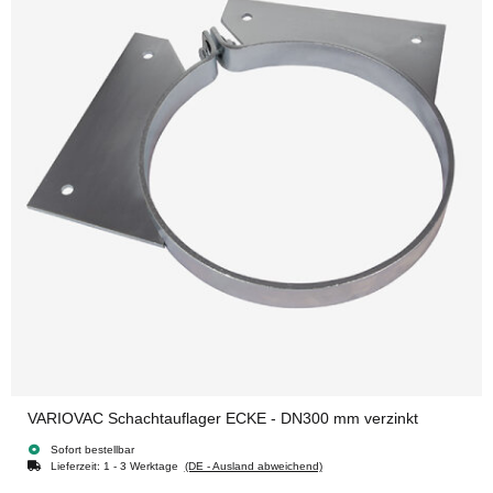
VARIOVAC Schachtauflager ECKE - DN300 mm verzinkt
Sofort bestellbar
Lieferzeit:
1 - 3 Werktage
(DE - Ausland abweichend)