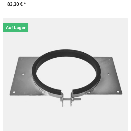
83,30 €
*
Auf Lager