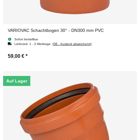
VARIOVAC Schachtbogen 30° - DN300 mm PVC
Sofort bestellbar
Lieferzeit:
1 - 3 Werktage
(DE - Ausland abweichend)
59,00 €
*
Auf Lager