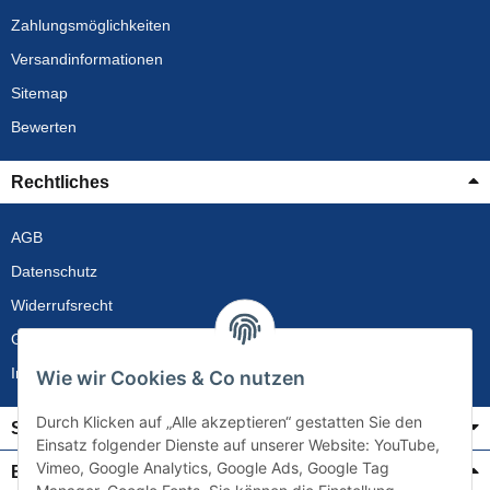
Zahlungsmöglichkeiten
Versandinformationen
Sitemap
Bewerten
Rechtliches
AGB
Datenschutz
Widerrufsrecht
Gewährleistung
Impressum
Wie wir Cookies & Co nutzen
Durch Klicken auf „Alle akzeptieren“ gestatten Sie den
Service
Einsatz folgender Dienste auf unserer Website: YouTube,
Vimeo, Google Analytics, Google Ads, Google Tag
Bezahlung & Versand