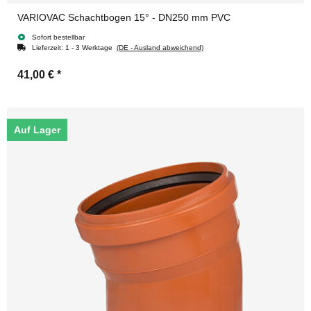
VARIOVAC Schachtbogen 15° - DN250 mm PVC
Sofort bestellbar
Lieferzeit:
1 - 3 Werktage
(DE - Ausland abweichend)
41,00 €
*
Auf Lager