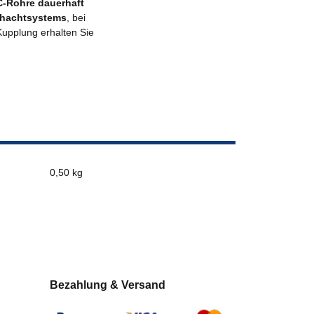
C-Rohre dauerhaft
hachtsystems
, bei
Kupplung erhalten Sie
0,50 kg
Bezahlung & Versand