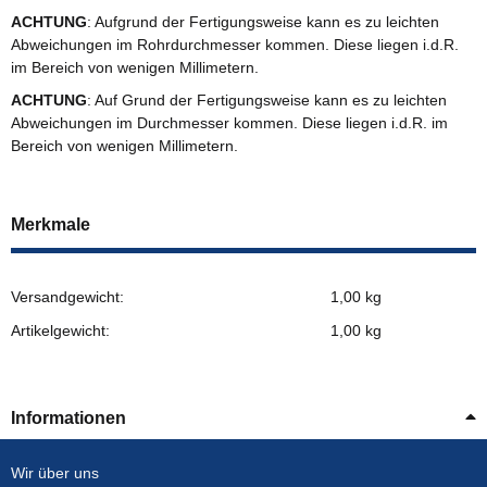
ACHTUNG
: Aufgrund der Fertigungsweise kann es zu leichten
Abweichungen im Rohrdurchmesser kommen. Diese liegen i.d.R.
im Bereich von wenigen Millimetern.
ACHTUNG
: Auf Grund der Fertigungsweise kann es zu leichten
Abweichungen im Durchmesser kommen. Diese liegen i.d.R. im
Bereich von wenigen Millimetern.
Merkmale
Versandgewicht:
1,00 kg
Artikelgewicht:
1,00
kg
Informationen
Wir über uns