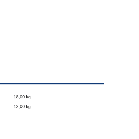
18,00 kg
12,00
kg