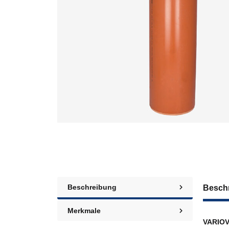
Beschreibung
Besch
Merkmale
VARIOV