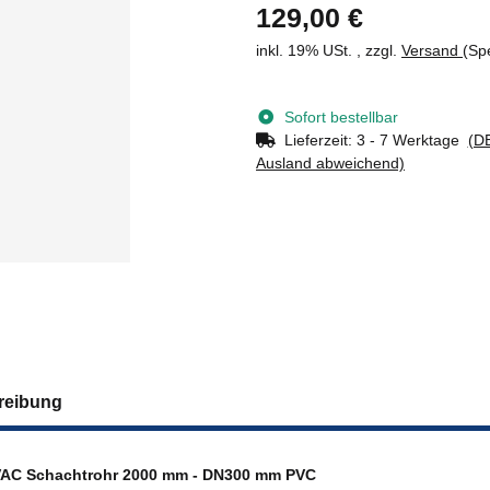
129,00 €
inkl. 19% USt. , zzgl.
Versand
(Sp
Sofort bestellbar
Lieferzeit:
3 - 7 Werktage
(DE
Ausland abweichend)
reibung
AC Schachtrohr 2000 mm - DN300 mm PVC