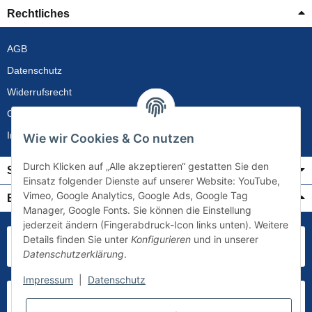
Rechtliches
AGB
Datenschutz
Widerrufsrecht
Gewährleistung
Impressum
Wie wir Cookies & Co nutzen
Durch Klicken auf „Alle akzeptieren“ gestatten Sie den
Service
Einsatz folgender Dienste auf unserer Website: YouTube,
Vimeo, Google Analytics, Google Ads, Google Tag
Bezahlung & Versand
Manager, Google Fonts. Sie können die Einstellung
jederzeit ändern (Fingerabdruck-Icon links unten). Weitere
Details finden Sie unter
Konfigurieren
und in unserer
Datenschutzerklärung
.
Impressum
|
Datenschutz