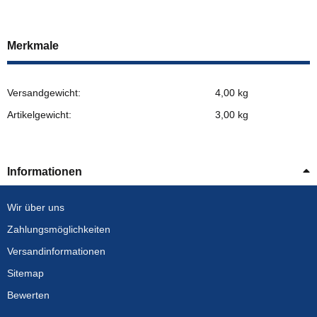
Merkmale
Versandgewicht:
4,00 kg
Artikelgewicht:
3,00
kg
Informationen
Wir über uns
Zahlungsmöglichkeiten
Versandinformationen
Sitemap
Bewerten