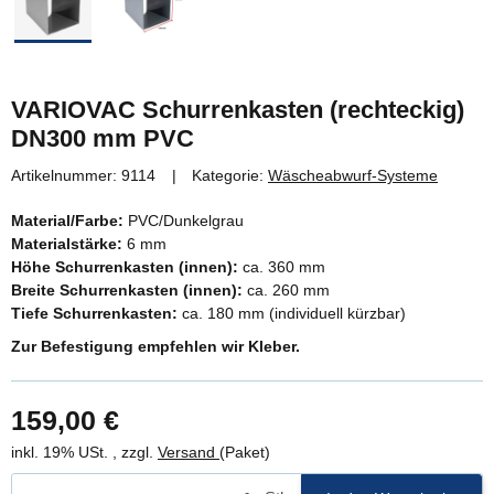
VARIOVAC Schurrenkasten (rechteckig)
DN300 mm PVC
Artikelnummer:
9114
Kategorie:
Wäscheabwurf-Systeme
Material/Farbe:
PVC/Dunkelgrau
Materialstärke:
6 mm
Höhe Schurrenkasten (innen):
ca. 360 mm
Breite Schurrenkasten (innen):
ca. 260 mm
Tiefe Schurrenkasten:
ca. 180 mm (individuell kürzbar)
Zur Befestigung empfehlen wir Kleber.
159,00 €
inkl. 19% USt. , zzgl.
Versand
(Paket)