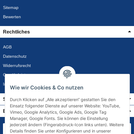
Sitemap
Bewerten
Rechtliches
AGB
Datenschutz
Widerrufsrecht
Gewährleistung
Impressum
Wie wir Cookies & Co nutzen
Service
Durch Klicken auf „Alle akzeptieren“ gestatten Sie den
Einsatz folgender Dienste auf unserer Website: YouTube,
Bezahlung & Versand
Vimeo, Google Analytics, Google Ads, Google Tag
Manager, Google Fonts. Sie können die Einstellung
jederzeit ändern (Fingerabdruck-Icon links unten). Weitere
Details finden Sie unter
Konfigurieren
und in unserer