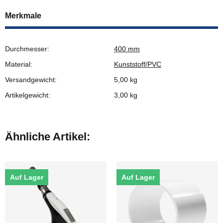
Merkmale
Durchmesser:
400 mm
Material:
Kunststoff/PVC
Versandgewicht:
5,00 kg
Artikelgewicht:
3,00
kg
Ähnliche Artikel:
Auf Lager
Auf Lager