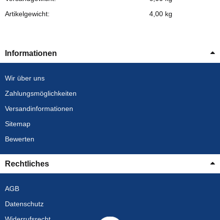
Artikelgewicht:
4,00
kg
Informationen
Wir über uns
Zahlungsmöglichkeiten
Versandinformationen
Sitemap
Bewerten
Rechtliches
AGB
Datenschutz
Widerrufsrecht