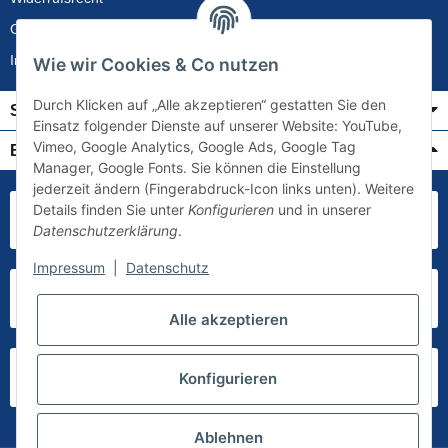
Gewährleistung
Impressum
Wie wir Cookies & Co nutzen
Durch Klicken auf „Alle akzeptieren“ gestatten Sie den
Service
Einsatz folgender Dienste auf unserer Website: YouTube,
Vimeo, Google Analytics, Google Ads, Google Tag
Bezahlung & Versand
Manager, Google Fonts. Sie können die Einstellung
jederzeit ändern (Fingerabdruck-Icon links unten). Weitere
Details finden Sie unter
Konfigurieren
und in unserer
Datenschutzerklärung
.
Impressum
|
Datenschutz
Alle akzeptieren
Konfigurieren
Ablehnen