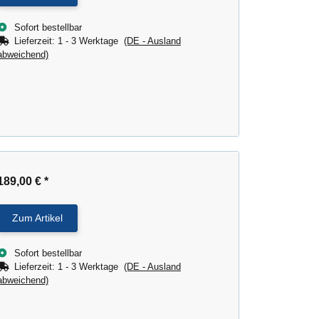
Sofort bestellbar
Lieferzeit:
1 - 3 Werktage
(DE - Ausland
abweichend)
189,00 €
*
Zum Artikel
Sofort bestellbar
Lieferzeit:
1 - 3 Werktage
(DE - Ausland
abweichend)