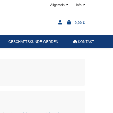
Allgemein
Info
0,00 €
GESCHÄFTSKUNDE WERDEN
KONTAKT