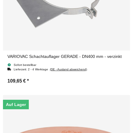
VARIOVAC Schachtauflager GERADE - DN400 mm - verzinkt
Sofort bestellbar
Lieferzeit:
2 - 4 Werktage
(DE - Ausland abweichend)
109,65 €
*
Auf Lager