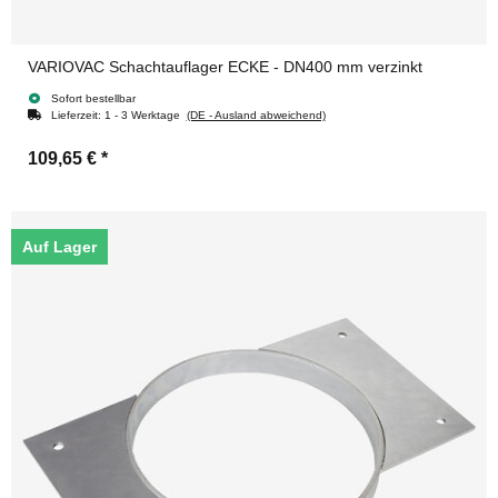
VARIOVAC Schachtauflager ECKE - DN400 mm verzinkt
Sofort bestellbar
Lieferzeit:
1 - 3 Werktage
(DE - Ausland abweichend)
109,65 €
*
Auf Lager