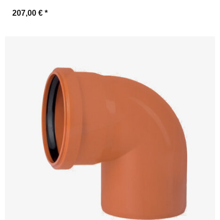
207,00 €
*