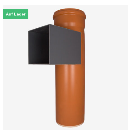
Auf Lager