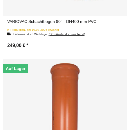
VARIOVAC Schachtbogen 90° - DN400 mm PVC
in Produktion, am 10.08.2026 erwartet
Lieferzeit:
4 - 6 Werktage
(DE - Ausland abweichend)
249,00 €
*
Auf Lager