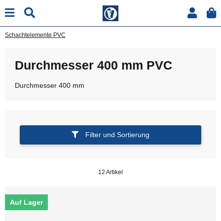
Schachtelemente PVC
Durchmesser 400 mm PVC
Durchmesser 400 mm
Filter und Sortierung
12 Artikel
Auf Lager