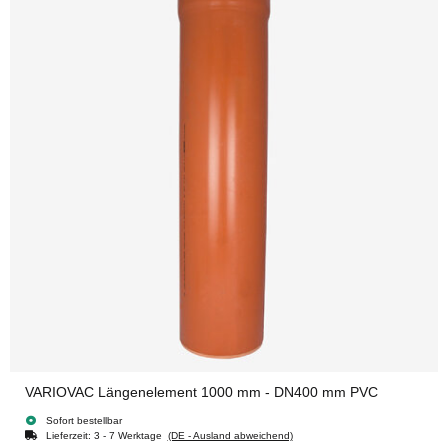
VARIOVAC Längenelement 1000 mm - DN400 mm PVC
Sofort bestellbar
Lieferzeit:
3 - 7 Werktage
(DE - Ausland abweichend)