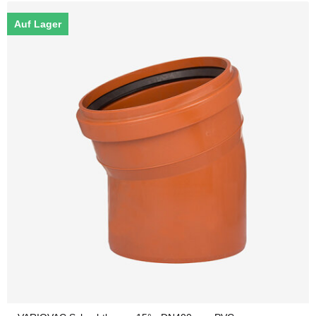
Auf Lager