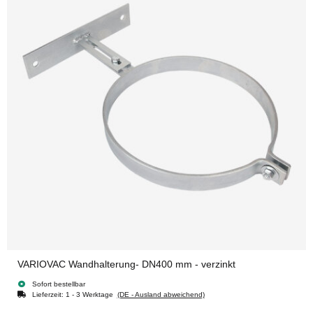
VARIOVAC Wandhalterung- DN400 mm - verzinkt
Sofort bestellbar
Lieferzeit:
1 - 3 Werktage
(DE - Ausland abweichend)