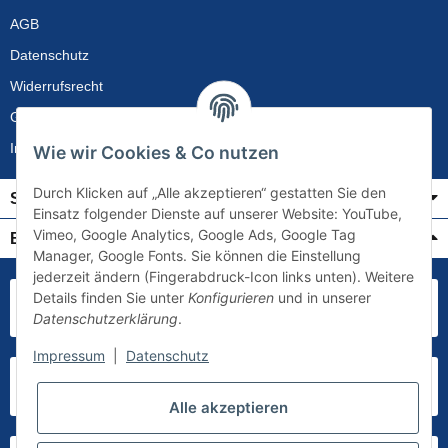
AGB
Datenschutz
Widerrufsrecht
Gewährleistung
Impressum
Wie wir Cookies & Co nutzen
Durch Klicken auf „Alle akzeptieren“ gestatten Sie den
Service
Einsatz folgender Dienste auf unserer Website: YouTube,
Vimeo, Google Analytics, Google Ads, Google Tag
Bezahlung & Versand
Manager, Google Fonts. Sie können die Einstellung
jederzeit ändern (Fingerabdruck-Icon links unten). Weitere
Details finden Sie unter
Konfigurieren
und in unserer
Datenschutzerklärung
.
Impressum
|
Datenschutz
Alle akzeptieren