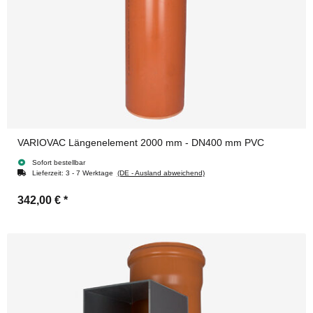
VARIOVAC Längenelement 2000 mm - DN400 mm PVC
Sofort bestellbar
Lieferzeit:
3 - 7 Werktage
(DE - Ausland abweichend)
342,00 €
*