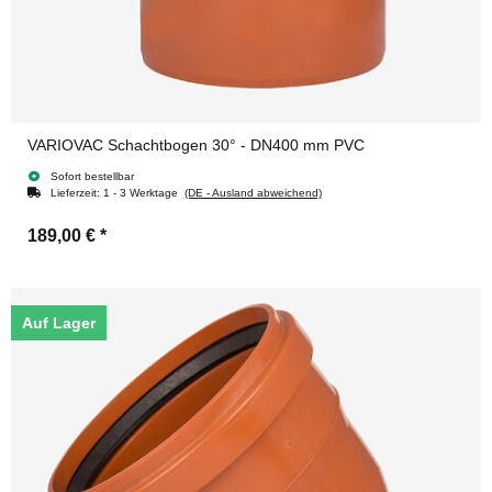
VARIOVAC Schachtbogen 30° - DN400 mm PVC
Sofort bestellbar
Lieferzeit:
1 - 3 Werktage
(DE - Ausland abweichend)
189,00 €
*
Auf Lager