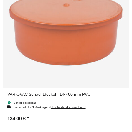
VARIOVAC Schachtdeckel - DN400 mm PVC
Sofort bestellbar
Lieferzeit:
1 - 3 Werktage
(DE - Ausland abweichend)
134,00 €
*