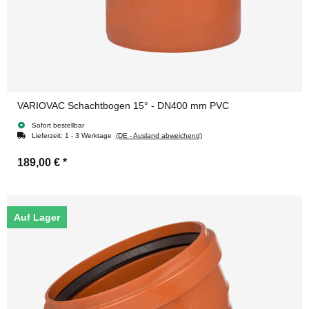
VARIOVAC Schachtbogen 15° - DN400 mm PVC
Sofort bestellbar
Lieferzeit:
1 - 3 Werktage
(DE - Ausland abweichend)
189,00 €
*
Auf Lager