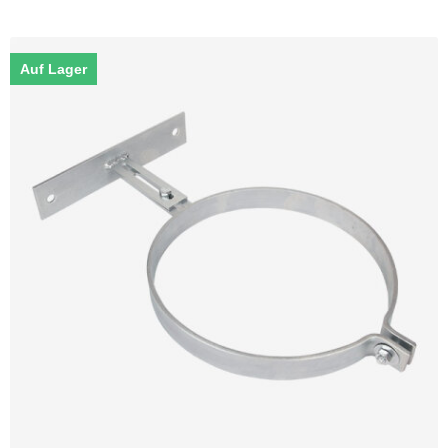
Auf Lager