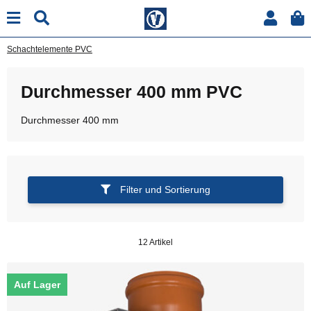
Schachtelemente PVC
Durchmesser 400 mm PVC
Durchmesser 400 mm
Filter und Sortierung
12 Artikel
Auf Lager