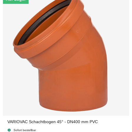
VARIOVAC Schachtbogen 45° - DN400 mm PVC
Sofort bestellbar