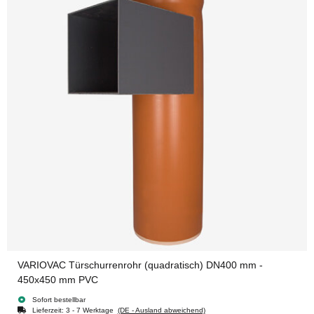
VARIOVAC Türschurrenrohr (quadratisch) DN400 mm -
450x450 mm PVC
Sofort bestellbar
Lieferzeit:
3 - 7 Werktage
(DE - Ausland abweichend)