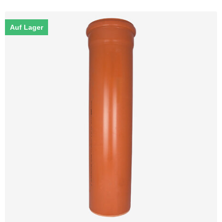
Auf Lager