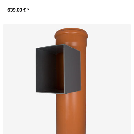
639,00 €
*