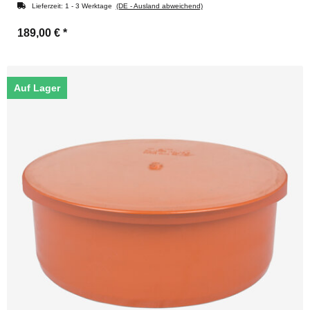
Lieferzeit:
1 - 3 Werktage
(DE - Ausland abweichend)
189,00 €
*
Auf Lager