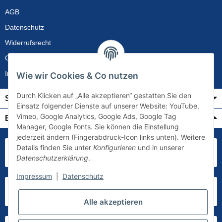
AGB
Datenschutz
Widerrufsrecht
Gewährleistung
Impressum
Wie wir Cookies & Co nutzen
Durch Klicken auf „Alle akzeptieren“ gestatten Sie den
Service
Einsatz folgender Dienste auf unserer Website: YouTube,
Vimeo, Google Analytics, Google Ads, Google Tag
Bezahlung & Versand
Manager, Google Fonts. Sie können die Einstellung
jederzeit ändern (Fingerabdruck-Icon links unten). Weitere
Details finden Sie unter
Konfigurieren
und in unserer
Datenschutzerklärung
.
Impressum
|
Datenschutz
Alle akzeptieren