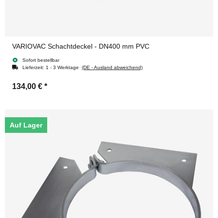
VARIOVAC Schachtdeckel - DN400 mm PVC
Sofort bestellbar
Lieferzeit:
1 - 3 Werktage
(DE - Ausland abweichend)
134,00 €
*
Auf Lager