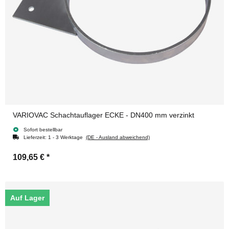
VARIOVAC Schachtauflager ECKE - DN400 mm verzinkt
Sofort bestellbar
Lieferzeit:
1 - 3 Werktage
(DE - Ausland abweichend)
109,65 €
*
Auf Lager