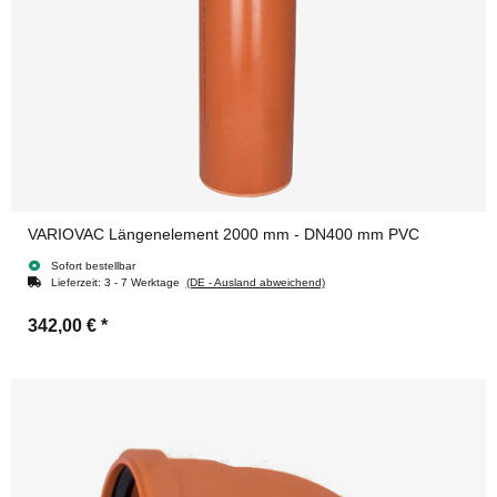
VARIOVAC Längenelement 2000 mm - DN400 mm PVC
Sofort bestellbar
Lieferzeit:
3 - 7 Werktage
(DE - Ausland abweichend)
342,00 €
*