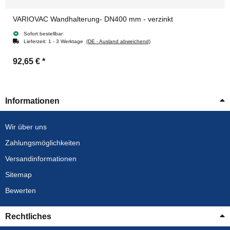
VARIOVAC Wandhalterung- DN400 mm - verzinkt
Sofort bestellbar
Lieferzeit:
1 - 3 Werktage
(DE - Ausland abweichend)
92,65 €
*
Informationen
Wir über uns
Zahlungsmöglichkeiten
Versandinformationen
Sitemap
Bewerten
Rechtliches