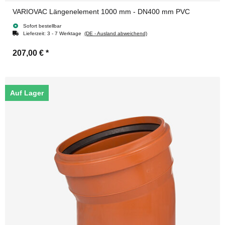
VARIOVAC Längenelement 1000 mm - DN400 mm PVC
Sofort bestellbar
Lieferzeit:
3 - 7 Werktage
(DE - Ausland abweichend)
207,00 €
*
Auf Lager