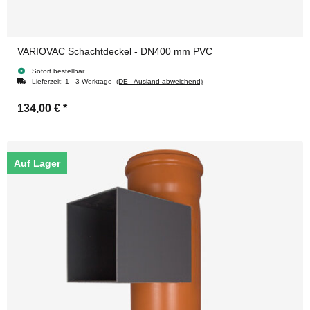
VARIOVAC Schachtdeckel - DN400 mm PVC
Sofort bestellbar
Lieferzeit:
1 - 3 Werktage
(DE - Ausland abweichend)
134,00 €
*
Auf Lager