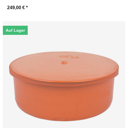
249,00 €
*
Auf Lager