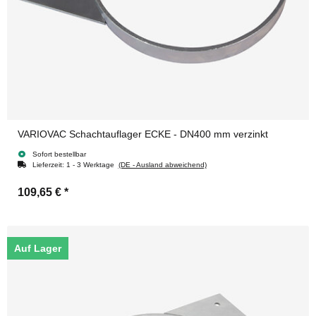
VARIOVAC Schachtauflager ECKE - DN400 mm verzinkt
Sofort bestellbar
Lieferzeit:
1 - 3 Werktage
(DE - Ausland abweichend)
109,65 €
*
Auf Lager