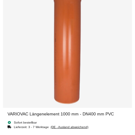
VARIOVAC Längenelement 1000 mm - DN400 mm PVC
Sofort bestellbar
Lieferzeit:
3 - 7 Werktage
(DE - Ausland abweichend)