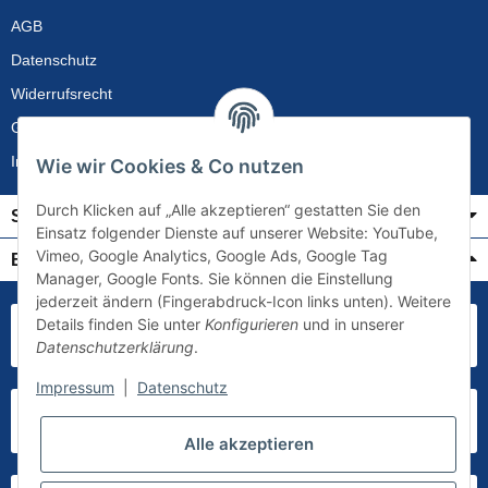
AGB
Datenschutz
Widerrufsrecht
Gewährleistung
Impressum
Wie wir Cookies & Co nutzen
Durch Klicken auf „Alle akzeptieren“ gestatten Sie den
Service
Einsatz folgender Dienste auf unserer Website: YouTube,
Vimeo, Google Analytics, Google Ads, Google Tag
Bezahlung & Versand
Manager, Google Fonts. Sie können die Einstellung
jederzeit ändern (Fingerabdruck-Icon links unten). Weitere
Details finden Sie unter
Konfigurieren
und in unserer
Datenschutzerklärung
.
Impressum
|
Datenschutz
Alle akzeptieren