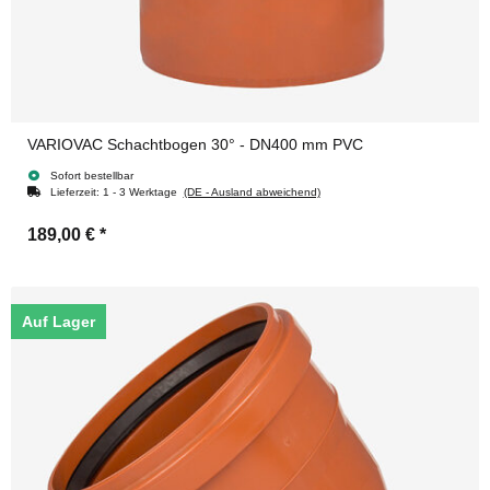
VARIOVAC Schachtbogen 30° - DN400 mm PVC
Sofort bestellbar
Lieferzeit:
1 - 3 Werktage
(DE - Ausland abweichend)
189,00 €
*
Auf Lager