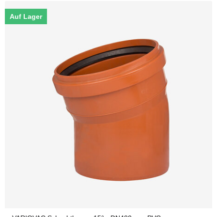
Auf Lager