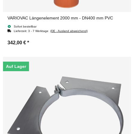
VARIOVAC Längenelement 2000 mm - DN400 mm PVC
Sofort bestellbar
Lieferzeit:
3 - 7 Werktage
(DE - Ausland abweichend)
342,00 €
*
Auf Lager