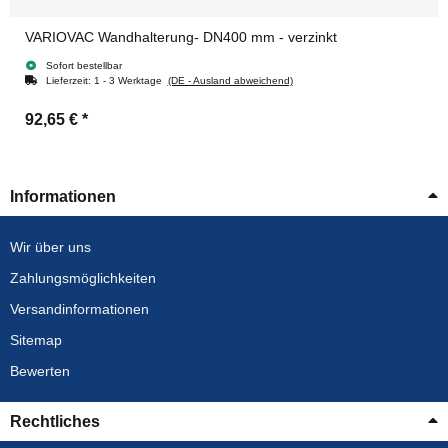
VARIOVAC Wandhalterung- DN400 mm - verzinkt
Sofort bestellbar
Lieferzeit:
1 - 3 Werktage
(DE - Ausland abweichend)
92,65 €
*
Informationen
Wir über uns
Zahlungsmöglichkeiten
Versandinformationen
Sitemap
Bewerten
Rechtliches