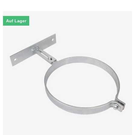
Auf Lager