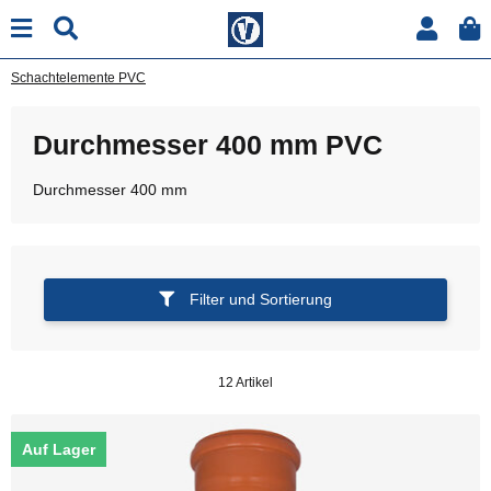
Schachtelemente PVC
Durchmesser 400 mm PVC
Durchmesser 400 mm
Filter und Sortierung
12 Artikel
Auf Lager