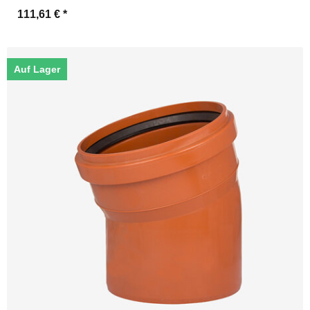
111,61 €
*
Auf Lager