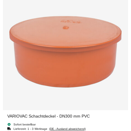
VARIOVAC Schachtdeckel - DN300 mm PVC
Sofort bestellbar
Lieferzeit:
1 - 3 Werktage
(DE - Ausland abweichend)