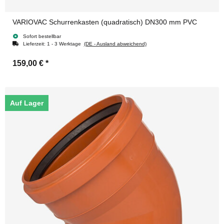
VARIOVAC Schurrenkasten (quadratisch) DN300 mm PVC
Sofort bestellbar
Lieferzeit:
1 - 3 Werktage
(DE - Ausland abweichend)
159,00 €
*
Auf Lager