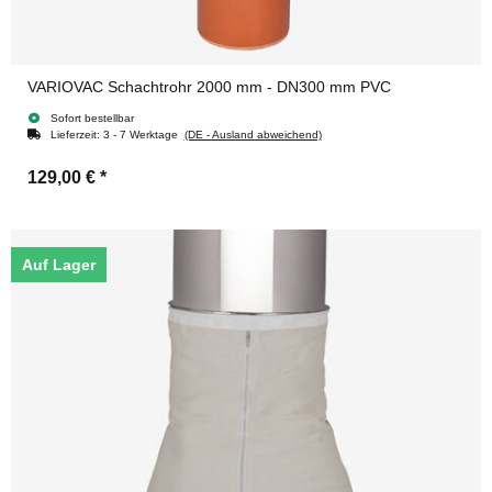
VARIOVAC Schachtrohr 2000 mm - DN300 mm PVC
Sofort bestellbar
Lieferzeit:
3 - 7 Werktage
(DE - Ausland abweichend)
129,00 €
*
Auf Lager