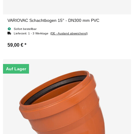
VARIOVAC Schachtbogen 15° - DN300 mm PVC
Sofort bestellbar
Lieferzeit:
1 - 3 Werktage
(DE - Ausland abweichend)
59,00 €
*
Auf Lager