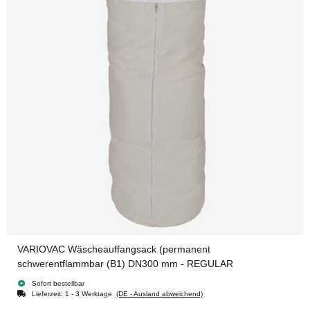
VARIOVAC Wäscheauffangsack (permanent
schwerentflammbar (B1) DN300 mm - REGULAR
Sofort bestellbar
Lieferzeit:
1 - 3 Werktage
(DE - Ausland abweichend)