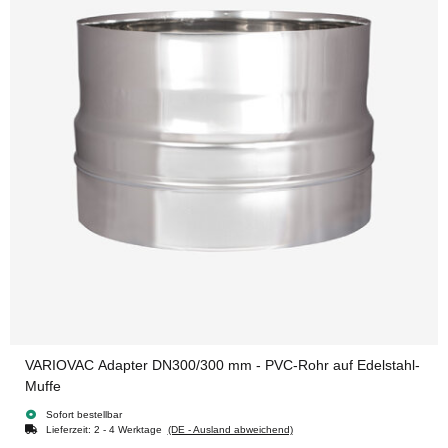
VARIOVAC Adapter DN300/300 mm - PVC-Rohr auf Edelstahl-
Muffe
Sofort bestellbar
Lieferzeit:
2 - 4 Werktage
(DE - Ausland abweichend)