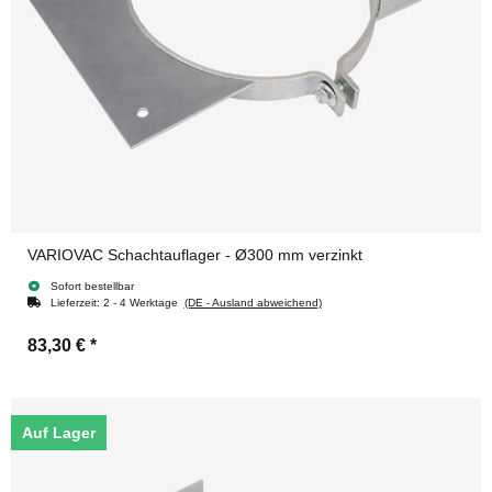
VARIOVAC Schachtauflager - Ø300 mm verzinkt
Sofort bestellbar
Lieferzeit:
2 - 4 Werktage
(DE - Ausland abweichend)
83,30 €
*
Auf Lager