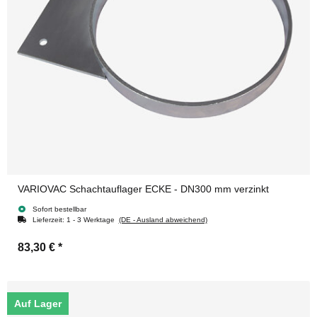
VARIOVAC Schachtauflager ECKE - DN300 mm verzinkt
Sofort bestellbar
Lieferzeit:
1 - 3 Werktage
(DE - Ausland abweichend)
83,30 €
*
Auf Lager