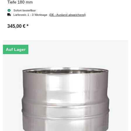
Tiefe 180 mm
Sofort bestellbar
Lieferzeit:
1 - 3 Werktage
(DE - Ausland abweichend)
345,00 €
*
Auf Lager