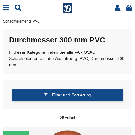
Schachtelemente PVC
Durchmesser 300 mm PVC
In dieser Kategorie finden Sie alle VARIOVAC
Schachtelemente in der Ausführung: PVC, Durchmesser 300
mm.
Filter und Sortierung
25 Artikel