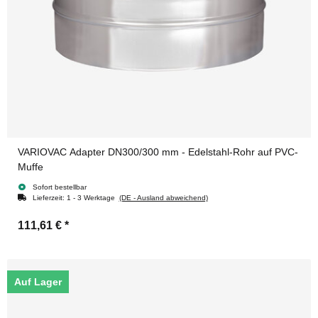
VARIOVAC Adapter DN300/300 mm - Edelstahl-Rohr auf PVC-
Muffe
Sofort bestellbar
Lieferzeit:
1 - 3 Werktage
(DE - Ausland abweichend)
111,61 €
*
Auf Lager