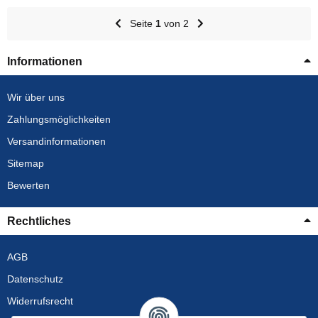
Seite
1
von 2
Informationen
Wir über uns
Zahlungsmöglichkeiten
Versandinformationen
Sitemap
Bewerten
Rechtliches
AGB
Datenschutz
Widerrufsrecht