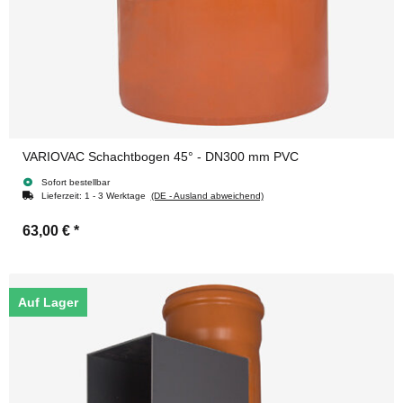
VARIOVAC Schachtbogen 45° - DN300 mm PVC
Sofort bestellbar
Lieferzeit:
1 - 3 Werktage
(DE - Ausland abweichend)
63,00 €
*
Auf Lager