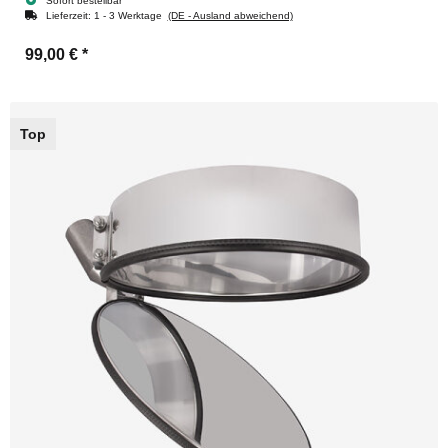
Sofort bestellbar
Lieferzeit:
1 - 3 Werktage
(DE - Ausland abweichend)
99,00 €
*
Top