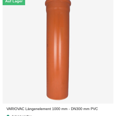
Auf Lager
VARIOVAC Längenelement 1000 mm - DN300 mm PVC