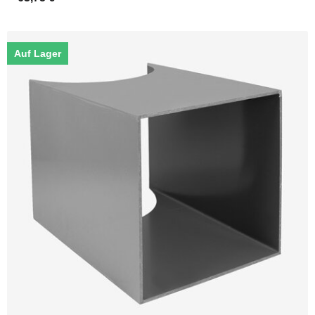
Auf Lager