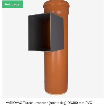
Auf Lager
VARIOVAC Türschurrenrohr (rechteckig) DN300 mm PVC