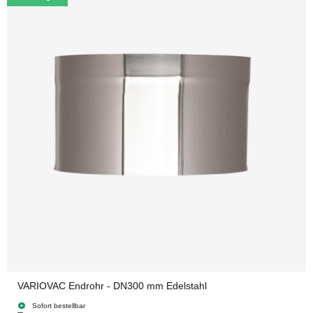
VARIOVAC Endrohr - DN300 mm Edelstahl
Sofort bestellbar