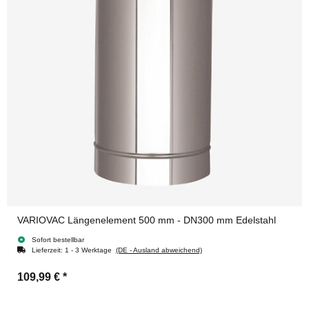
VARIOVAC Längenelement 500 mm - DN300 mm Edelstahl
Sofort bestellbar
Lieferzeit:
1 - 3 Werktage
(DE - Ausland abweichend)
109,99 €
*