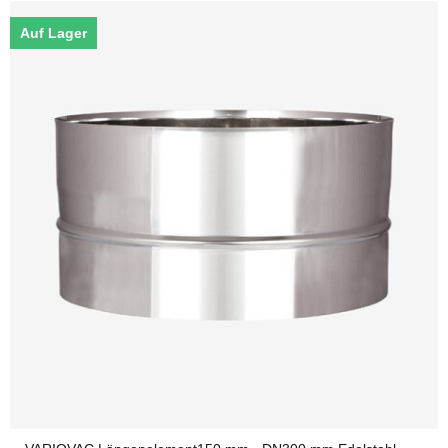
Auf Lager