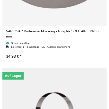
VARIOVAC Bodenabschlussring - Ring für SOLITAIRE DN300
mm
Sofort bestellbar
Lieferzeit:
1 - 3 Werktage
(DE - Ausland abweichend)
34,93 €
*
Auf Lager