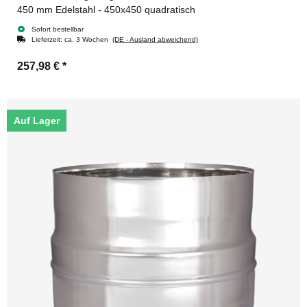
450 mm Edelstahl - 450x450 quadratisch
Sofort bestellbar
Lieferzeit:
ca. 3 Wochen
(DE - Ausland abweichend)
257,98 €
*
Auf Lager