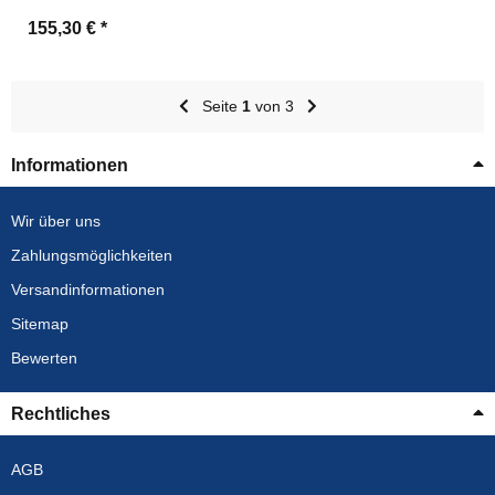
155,30 €
*
Seite
1
von 3
Informationen
Wir über uns
Zahlungsmöglichkeiten
Versandinformationen
Sitemap
Bewerten
Rechtliches
AGB