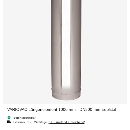
VARIOVAC Längenelement 1000 mm - DN300 mm Edelstahl
Sofort bestellbar
Lieferzeit:
1 - 3 Werktage
(DE - Ausland abweichend)