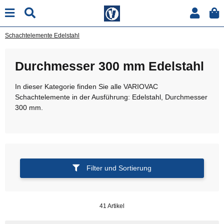
Schachtelemente Edelstahl
Durchmesser 300 mm Edelstahl
In dieser Kategorie finden Sie alle VARIOVAC
Schachtelemente in der Ausführung: Edelstahl, Durchmesser
300 mm.
Filter und Sortierung
41 Artikel