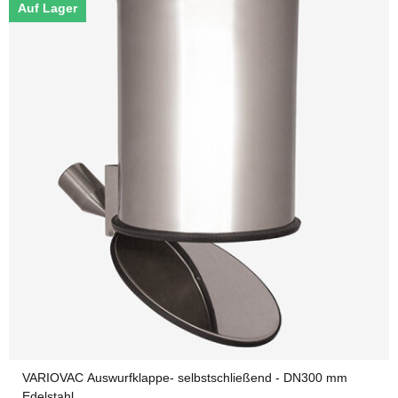
Auf Lager
VARIOVAC Auswurfklappe- selbstschließend - DN300 mm
Edelstahl