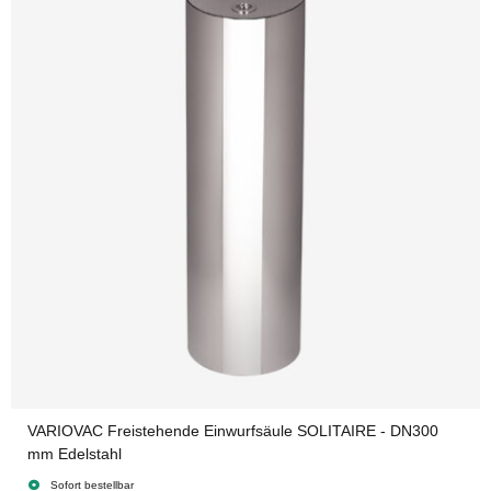
VARIOVAC Freistehende Einwurfsäule SOLITAIRE - DN300
mm Edelstahl
Sofort bestellbar