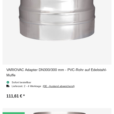
VARIOVAC Adapter DN300/300 mm - PVC-Rohr auf Edelstahl-
Muffe
Sofort bestellbar
Lieferzeit:
2 - 4 Werktage
(DE - Ausland abweichend)
111,61 €
*