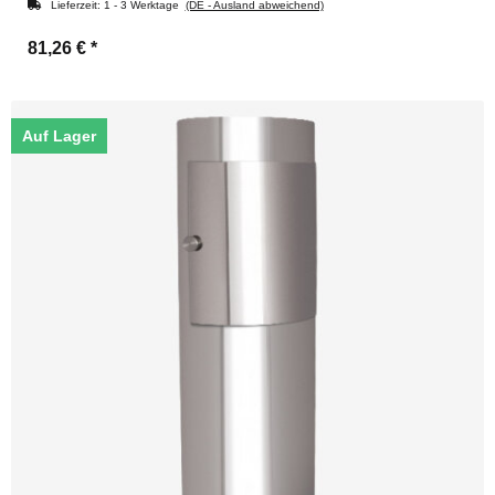
Lieferzeit:
1 - 3 Werktage
(DE - Ausland abweichend)
81,26 €
*
Auf Lager