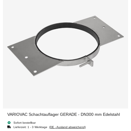
VARIOVAC Schachtauflager GERADE - DN300 mm Edelstahl
Sofort bestellbar
Lieferzeit:
1 - 3 Werktage
(DE - Ausland abweichend)