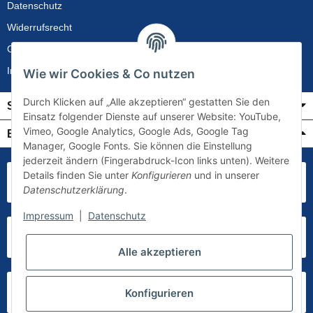
Datenschutz
Widerrufsrecht
Gewährleistung
Impressum
Wie wir Cookies & Co nutzen
Durch Klicken auf „Alle akzeptieren“ gestatten Sie den
Service
Einsatz folgender Dienste auf unserer Website: YouTube,
Vimeo, Google Analytics, Google Ads, Google Tag
Bezahlung & Versand
Manager, Google Fonts. Sie können die Einstellung
jederzeit ändern (Fingerabdruck-Icon links unten). Weitere
Details finden Sie unter
Konfigurieren
und in unserer
Datenschutzerklärung
.
Impressum
|
Datenschutz
Alle akzeptieren
Konfigurieren