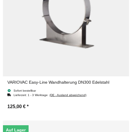
VARIOVAC Easy-Line Wandhalterung DN300 Edelstahl
Sofort bestellbar
Lieferzeit:
1 - 3 Werktage
(DE - Ausland abweichend)
125,00 €
*
Auf Lager