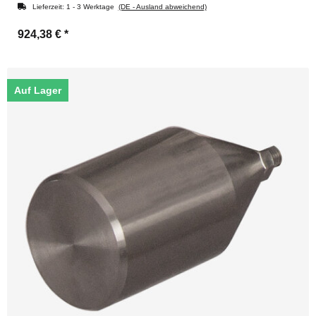
Lieferzeit:
1 - 3 Werktage
(DE - Ausland abweichend)
924,38 €
*
Auf Lager