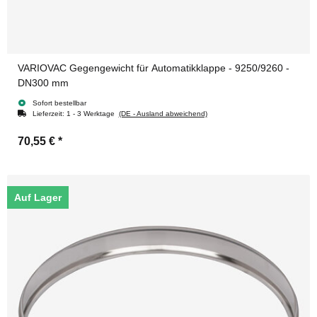
VARIOVAC Gegengewicht für Automatikklappe - 9250/9260 -
DN300 mm
Sofort bestellbar
Lieferzeit:
1 - 3 Werktage
(DE - Ausland abweichend)
70,55 €
*
Auf Lager