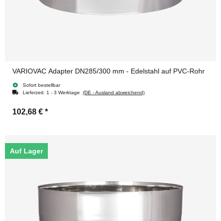
VARIOVAC Adapter DN285/300 mm - Edelstahl auf PVC-Rohr
Sofort bestellbar
Lieferzeit:
1 - 3 Werktage
(DE - Ausland abweichend)
102,68 €
*
Auf Lager