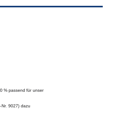
0 % passend für unser
-Nr. 9027) dazu