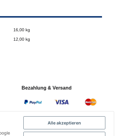
16,00 kg
12,00
kg
Bezahlung & Versand
Alle akzeptieren
oogle