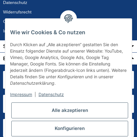
Datenschutz
Widerrufsrecht
Gewährleistung
Impressum
Wie wir Cookies & Co nutzen
Durch Klicken auf „Alle akzeptieren“ gestatten Sie den
Service
Einsatz folgender Dienste auf unserer Website: YouTube,
Vimeo, Google Analytics, Google Ads, Google Tag
Bezahlung & Versand
Manager, Google Fonts. Sie können die Einstellung
jederzeit ändern (Fingerabdruck-Icon links unten). Weitere
Details finden Sie unter
Konfigurieren
und in unserer
Datenschutzerklärung
.
Impressum
|
Datenschutz
Alle akzeptieren
Konfigurieren