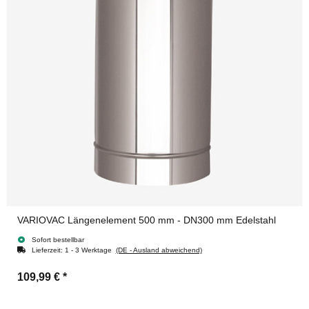
VARIOVAC Längenelement 500 mm - DN300 mm Edelstahl
Sofort bestellbar
Lieferzeit:
1 - 3 Werktage
(DE - Ausland abweichend)
109,99 €
*