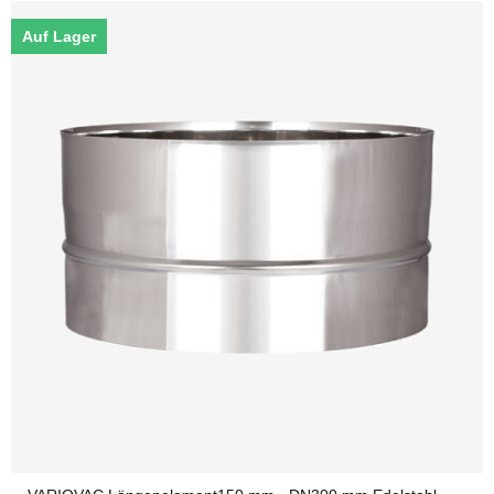
Auf Lager