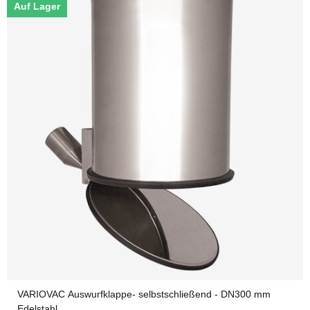
Auf Lager
VARIOVAC Auswurfklappe- selbstschließend - DN300 mm
Edelstahl