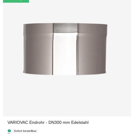
VARIOVAC Endrohr - DN300 mm Edelstahl
Sofort bestellbar