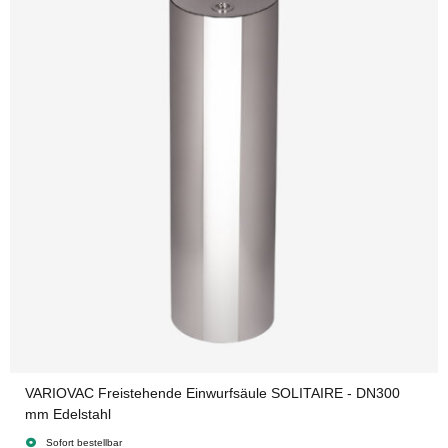
VARIOVAC Freistehende Einwurfsäule SOLITAIRE - DN300
mm Edelstahl
Sofort bestellbar