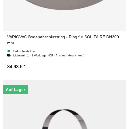
VARIOVAC Bodenabschlussring - Ring für SOLITAIRE DN300
mm
Sofort bestellbar
Lieferzeit:
1 - 3 Werktage
(DE - Ausland abweichend)
34,93 €
*
Auf Lager