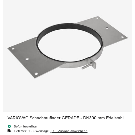
VARIOVAC Schachtauflager GERADE - DN300 mm Edelstahl
Sofort bestellbar
Lieferzeit:
1 - 3 Werktage
(DE - Ausland abweichend)