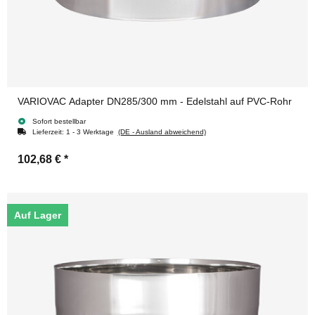
VARIOVAC Adapter DN285/300 mm - Edelstahl auf PVC-Rohr
Sofort bestellbar
Lieferzeit:
1 - 3 Werktage
(DE - Ausland abweichend)
102,68 €
*
Auf Lager