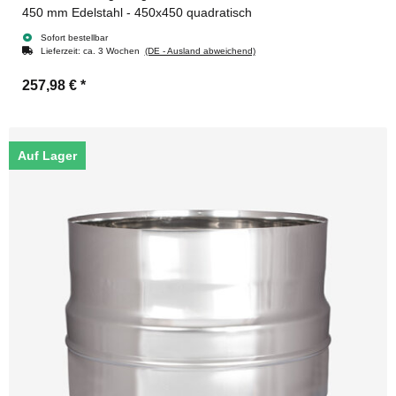
450 mm Edelstahl - 450x450 quadratisch
Sofort bestellbar
Lieferzeit:
ca. 3 Wochen
(DE - Ausland abweichend)
257,98 €
*
Auf Lager