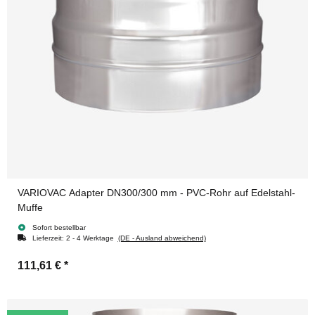
VARIOVAC Adapter DN300/300 mm - PVC-Rohr auf Edelstahl-
Muffe
Sofort bestellbar
Lieferzeit:
2 - 4 Werktage
(DE - Ausland abweichend)
111,61 €
*