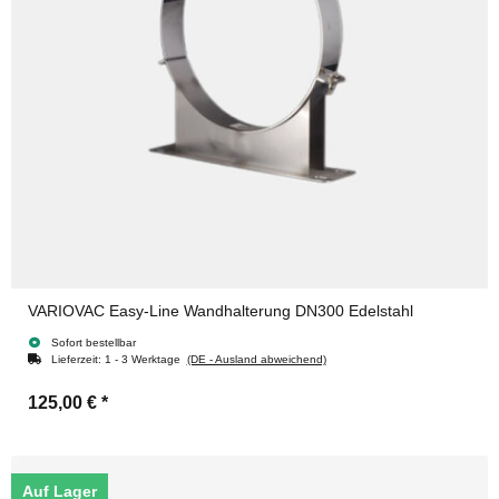
VARIOVAC Easy-Line Wandhalterung DN300 Edelstahl
Sofort bestellbar
Lieferzeit:
1 - 3 Werktage
(DE - Ausland abweichend)
125,00 €
*
Auf Lager