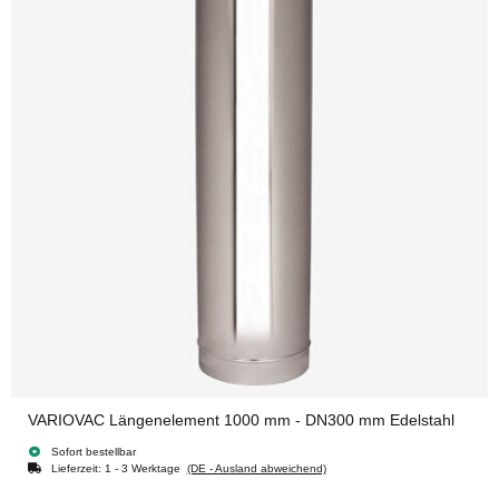
VARIOVAC Längenelement 1000 mm - DN300 mm Edelstahl
Sofort bestellbar
Lieferzeit:
1 - 3 Werktage
(DE - Ausland abweichend)