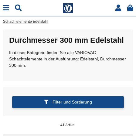
Schachtelemente Edelstahl
Durchmesser 300 mm Edelstahl
In dieser Kategorie finden Sie alle VARIOVAC
Schachtelemente in der Ausführung: Edelstahl, Durchmesser
300 mm.
Filter und Sortierung
41 Artikel