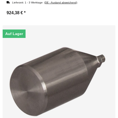
Lieferzeit:
1 - 3 Werktage
(DE - Ausland abweichend)
924,38 €
*
Auf Lager