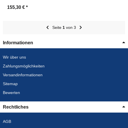
155,30 €
*
Seite
1
von 3
Informationen
Wir über uns
Zahlungsmöglichkeiten
Versandinformationen
Sitemap
Bewerten
Rechtliches
AGB