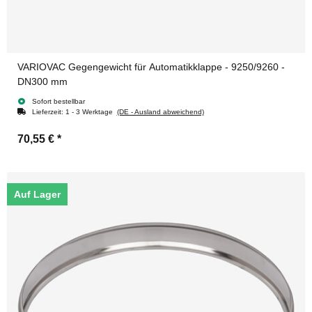
VARIOVAC Gegengewicht für Automatikklappe - 9250/9260 -
DN300 mm
Sofort bestellbar
Lieferzeit:
1 - 3 Werktage
(DE - Ausland abweichend)
70,55 €
*
Auf Lager