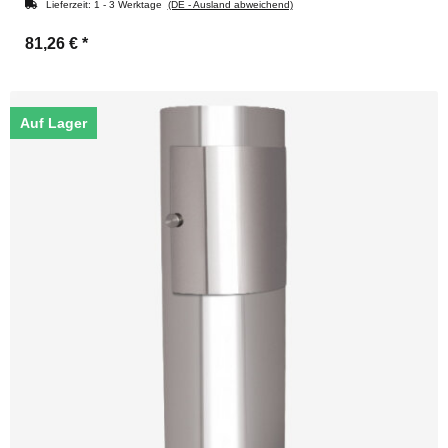
Lieferzeit:
1 - 3 Werktage
(DE - Ausland abweichend)
81,26 €
*
Auf Lager