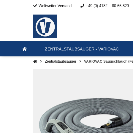
Weltweiter Versand
+49 (0) 4182 – 80 65 829
ZENTRALSTAUBSAUGER - VARIOVAC
Zentralstaubsauger
VARIOVAC Saugschlauch (Fe