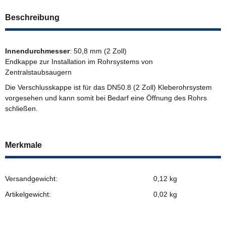
Beschreibung
Innendurchmesser
: 50,8 mm (2 Zoll)
Endkappe zur Installation im Rohrsystems von
Zentralstaubsaugern
Die Verschlusskappe ist für das DN50.8 (2 Zoll) Kleberohrsystem
vorgesehen und kann somit bei Bedarf eine Öffnung des Rohrs
schließen.
Merkmale
Versandgewicht:
0,12 kg
Artikelgewicht:
0,02
kg