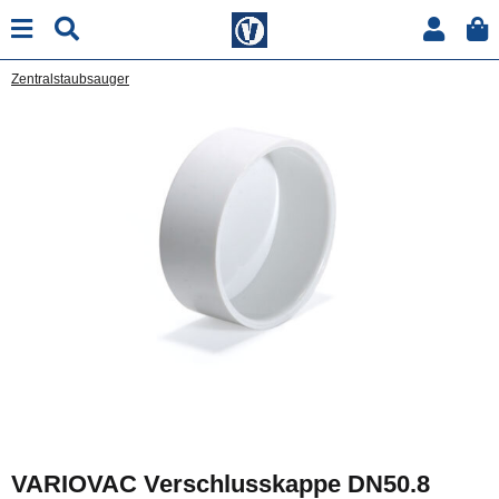
Zentralstaubsauger
VARIOVAC Verschlusskappe DN50.8