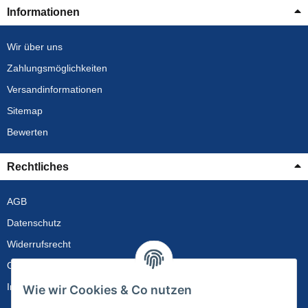
Informationen
Wir über uns
Zahlungsmöglichkeiten
Versandinformationen
Sitemap
Bewerten
Rechtliches
AGB
Datenschutz
Widerrufsrecht
Gewährleistung
Impressum
Wie wir Cookies & Co nutzen