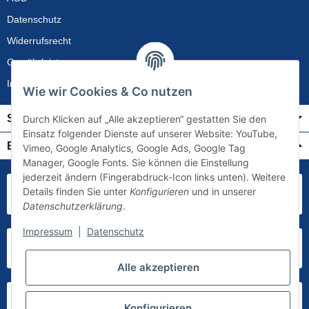
Datenschutz
Widerrufsrecht
Gewährleistung
Impressum
Wie wir Cookies & Co nutzen
Service
Durch Klicken auf „Alle akzeptieren“ gestatten Sie den
Einsatz folgender Dienste auf unserer Website: YouTube,
Bezahlung & Versand
Vimeo, Google Analytics, Google Ads, Google Tag
Manager, Google Fonts. Sie können die Einstellung
jederzeit ändern (Fingerabdruck-Icon links unten). Weitere
Details finden Sie unter
Konfigurieren
und in unserer
Datenschutzerklärung
.
Impressum
|
Datenschutz
Alle akzeptieren
Konfigurieren