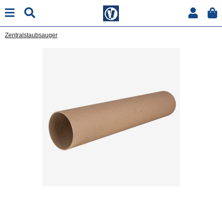
Zentralstaubsauger