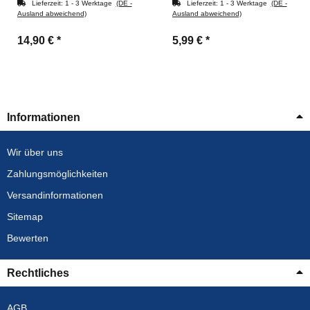
Lieferzeit:
1 - 3 Werktage
(DE -
Lieferzeit:
1 - 3 Werktage
(DE -
Ausland abweichend)
Ausland abweichend)
14,90 €
*
5,99 €
*
Informationen
Wir über uns
Zahlungsmöglichkeiten
Versandinformationen
Sitemap
Bewerten
Rechtliches
AGB