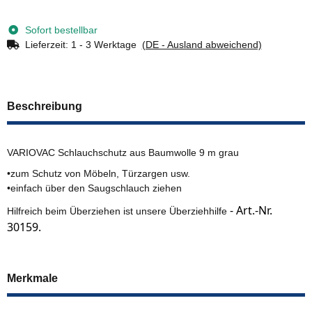
Loading...
Sofort bestellbar
Lieferzeit:
1 - 3 Werktage
(DE - Ausland abweichend)
Beschreibung
VARIOVAC Schlauchschutz aus Baumwolle 9 m grau
•zum Schutz von Möbeln, Türzargen usw.
•einfach über den Saugschlauch ziehen
- Art.-Nr.
Hilfreich beim Überziehen ist unsere Überziehhilfe
30159.
Merkmale