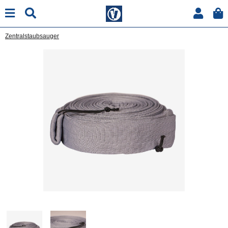
Zentralstaubsauger