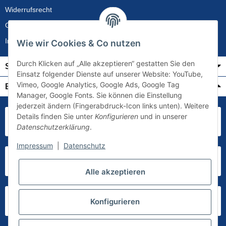
Widerrufsrecht
Gewährleistung
Impressum
Wie wir Cookies & Co nutzen
Durch Klicken auf „Alle akzeptieren“ gestatten Sie den
Service
Einsatz folgender Dienste auf unserer Website: YouTube,
Vimeo, Google Analytics, Google Ads, Google Tag
Bezahlung & Versand
Manager, Google Fonts. Sie können die Einstellung
jederzeit ändern (Fingerabdruck-Icon links unten). Weitere
Details finden Sie unter
Konfigurieren
und in unserer
Datenschutzerklärung
.
Impressum
|
Datenschutz
Alle akzeptieren
Konfigurieren