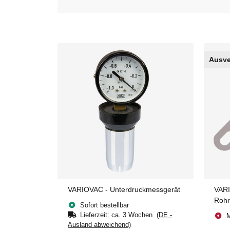
Ausve
VARIOVAC - Unterdruckmessgerät
VARI
Rohr
Sofort bestellbar
Lieferzeit:
ca. 3 Wochen
(DE -
M
Ausland abweichend)