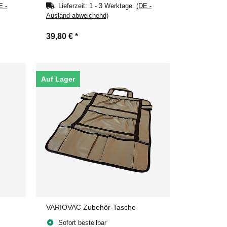
E -
Lieferzeit:
1 - 3 Werktage
(DE -
Ausland abweichend)
39,80 €
*
Auf Lager
VARIOVAC Zubehör-Tasche
Sofort bestellbar