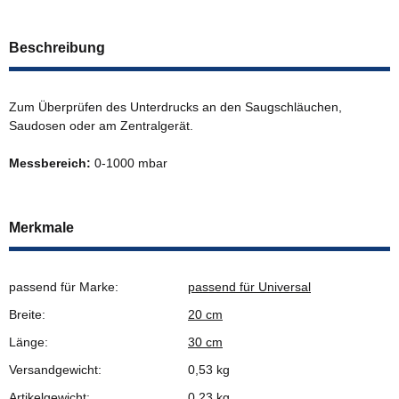
Beschreibung
Zum Überprüfen des Unterdrucks an den Saugschläuchen,
Saudosen oder am Zentralgerät.
Messbereich:
0-1000 mbar
Merkmale
passend für Marke:
passend für Universal
Breite:
20 cm
Länge:
30 cm
Versandgewicht:
0,53 kg
Artikelgewicht:
0,23
kg