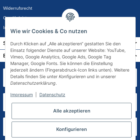
Widerrufsrecht
Gewährleistung
Impressum
Wie wir Cookies & Co nutzen
Service
Durch Klicken auf „Alle akzeptieren“ gestatten Sie den
Einsatz folgender Dienste auf unserer Website: YouTube,
Bezahlung & Versand
Vimeo, Google Analytics, Google Ads, Google Tag
Manager, Google Fonts. Sie können die Einstellung
jederzeit ändern (Fingerabdruck-Icon links unten). Weitere
Details finden Sie unter
Konfigurieren
und in unserer
Datenschutzerklärung
.
Impressum
|
Datenschutz
Alle akzeptieren
Konfigurieren