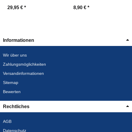
29,95 €
*
8,90 €
*
Informationen
Wir über uns
Zahlungsmöglichkeiten
Versandinformationen
Sitemap
Bewerten
Rechtliches
AGB
Datenschutz