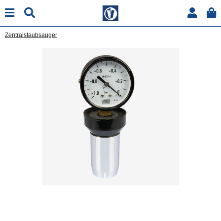
Zentralstaubsauger