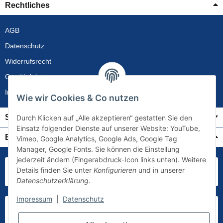
Rechtliches
AGB
Datenschutz
Widerrufsrecht
Gewährleistung
Impressum
Wie wir Cookies & Co nutzen
Service
Durch Klicken auf „Alle akzeptieren“ gestatten Sie den
Einsatz folgender Dienste auf unserer Website: YouTube,
Bezahlung & Versand
Vimeo, Google Analytics, Google Ads, Google Tag
Manager, Google Fonts. Sie können die Einstellung
jederzeit ändern (Fingerabdruck-Icon links unten). Weitere
Details finden Sie unter
Konfigurieren
und in unserer
Datenschutzerklärung
.
Impressum
|
Datenschutz