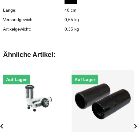
Länge:
40 cm
Versandgewicht:
0,65 kg
Artikelgewicht:
0,35
kg
Ähnliche Artikel:
Auf Lager
Auf Lager