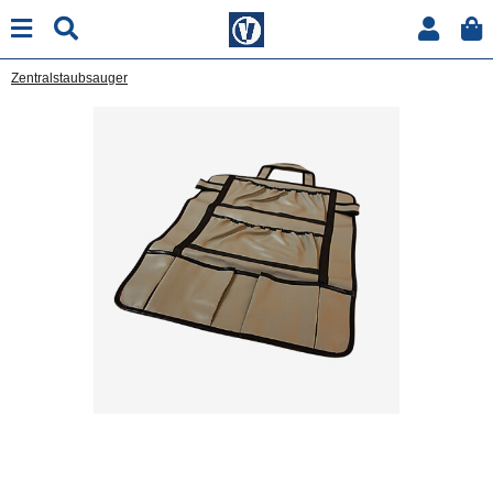
Zentralstaubsauger