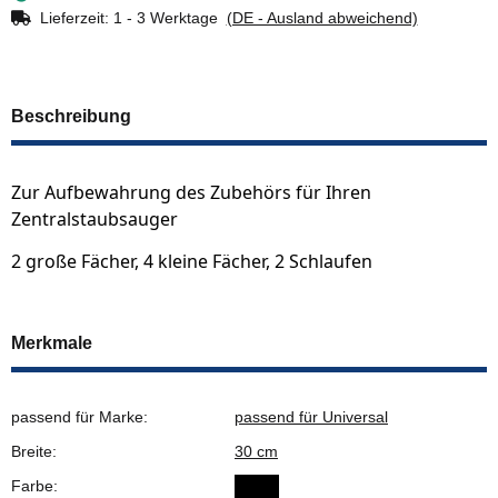
Lieferzeit:
1 - 3 Werktage
(DE - Ausland abweichend)
Beschreibung
Zur Aufbewahrung des Zubehörs für Ihren
Zentralstaubsauger
2 große Fächer, 4 kleine Fächer, 2 Schlaufen
Merkmale
passend für Marke:
passend für Universal
Breite:
30 cm
Farbe: