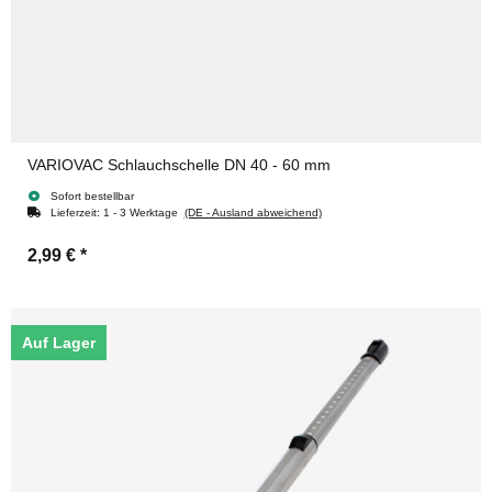
VARIOVAC Schlauchschelle DN 40 - 60 mm
Sofort bestellbar
Lieferzeit:
1 - 3 Werktage
(DE - Ausland abweichend)
2,99 €
*
Auf Lager