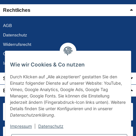
Rechtliches
AGB
Datenschutz
Widerrufsrecht
Gewährleistung
Impressum
Wie wir Cookies & Co nutzen
Durch Klicken auf „Alle akzeptieren“ gestatten Sie den
Service
Einsatz folgender Dienste auf unserer Website: YouTube,
Vimeo, Google Analytics, Google Ads, Google Tag
Bezahlung & Versand
Manager, Google Fonts. Sie können die Einstellung
jederzeit ändern (Fingerabdruck-Icon links unten). Weitere
Details finden Sie unter
Konfigurieren
und in unserer
Datenschutzerklärung
.
Impressum
|
Datenschutz