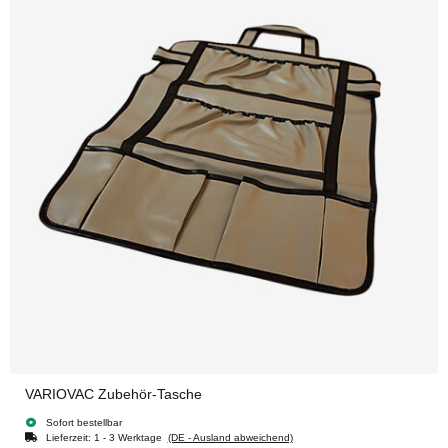
VARIOVAC Zubehör-Tasche
Sofort bestellbar
Lieferzeit:
1 - 3 Werktage
(DE - Ausland abweichend)