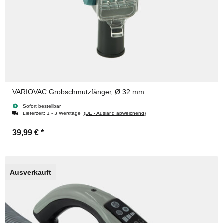
VARIOVAC Grobschmutzfänger, Ø 32 mm
Sofort bestellbar
Lieferzeit:
1 - 3 Werktage
(DE - Ausland abweichend)
39,99 €
*
Ausverkauft