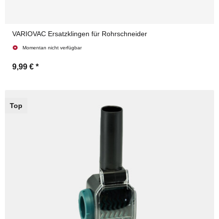
VARIOVAC Ersatzklingen für Rohrschneider
Momentan nicht verfügbar
9,99 €
*
Top