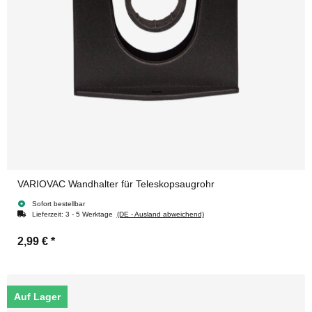
VARIOVAC Wandhalter für Teleskopsaugrohr
Sofort bestellbar
Lieferzeit:
3 - 5 Werktage
(DE - Ausland abweichend)
2,99 €
*
Auf Lager