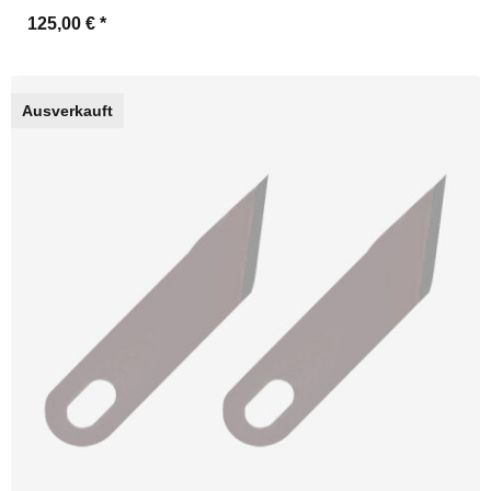
125,00 €
*
Ausverkauft