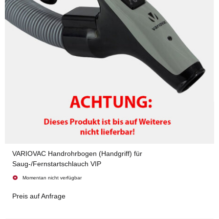
VARIOVAC Handrohrbogen (Handgriff) für
Saug-/Fernstartschlauch VIP
Momentan nicht verfügbar
Preis auf Anfrage