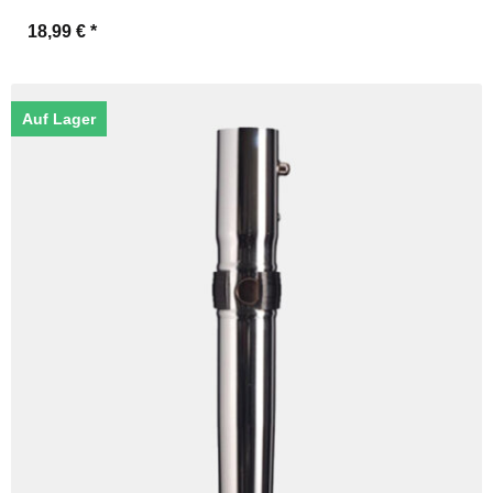
18,99 €
*
Auf Lager