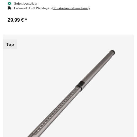
Sofort bestellbar
Lieferzeit:
1 - 3 Werktage
(DE - Ausland abweichend)
29,99 €
*
Top