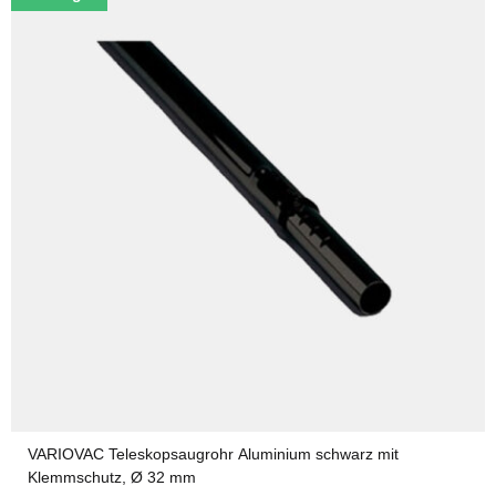
VARIOVAC Teleskopsaugrohr Aluminium schwarz mit
Klemmschutz, Ø 32 mm