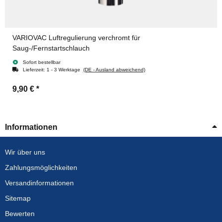
VARIOVAC Luftregulierung verchromt für
Saug-/Fernstartschlauch
Sofort bestellbar
Lieferzeit:
1 - 3 Werktage
(DE - Ausland abweichend)
9,90 €
*
Informationen
Wir über uns
Zahlungsmöglichkeiten
Versandinformationen
Sitemap
Bewerten