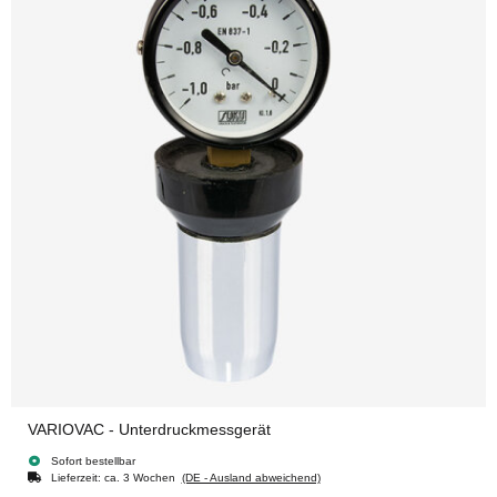
VARIOVAC - Unterdruckmessgerät
Sofort bestellbar
Lieferzeit:
ca. 3 Wochen
(DE - Ausland abweichend)