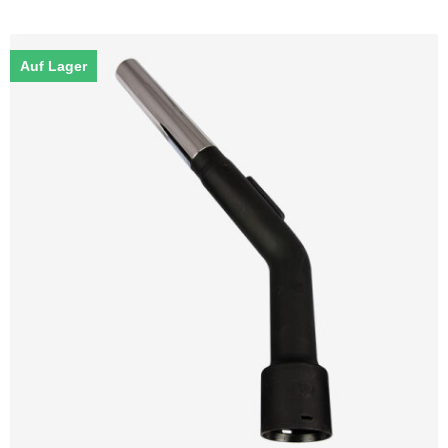
Auf Lager