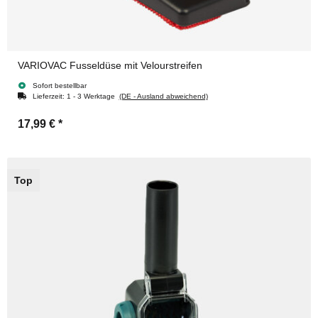
VARIOVAC Fusseldüse mit Velourstreifen
Sofort bestellbar
Lieferzeit:
1 - 3 Werktage
(DE - Ausland abweichend)
17,99 €
*
Top