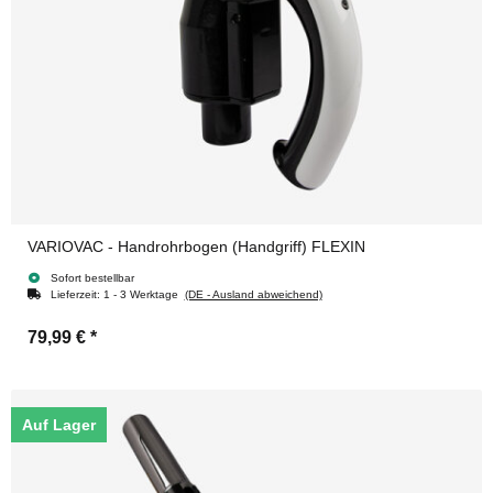
VARIOVAC - Handrohrbogen (Handgriff) FLEXIN
Sofort bestellbar
Lieferzeit:
1 - 3 Werktage
(DE - Ausland abweichend)
79,99 €
*
Auf Lager