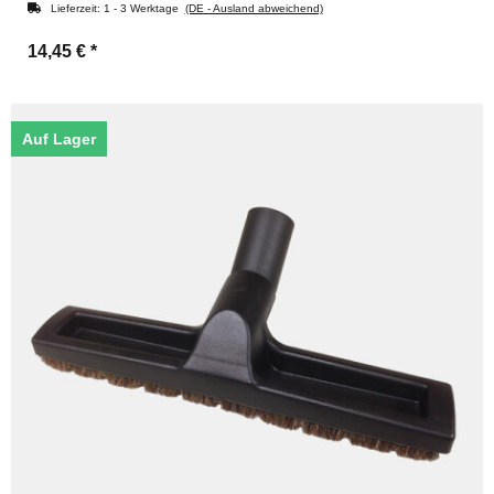
Lieferzeit:
1 - 3 Werktage
(DE - Ausland abweichend)
14,45 €
*
Auf Lager