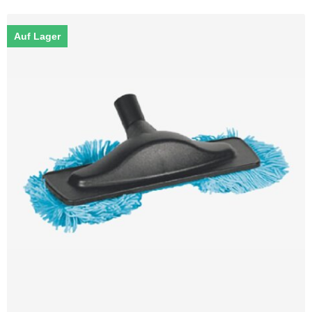
Auf Lager