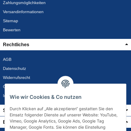
Zahlungsmöglichkeiten
Versandinformationen
Sitemap
Bewerten
Rechtliches
AGB
Datenschutz
Widerrufsrecht
Gewährleistung
Impressum
Wie wir Cookies & Co nutzen
Durch Klicken auf „Alle akzeptieren“ gestatten Sie den
Service
Einsatz folgender Dienste auf unserer Website: YouTube,
Vimeo, Google Analytics, Google Ads, Google Tag
Bezahlung & Versand
Manager, Google Fonts. Sie können die Einstellung