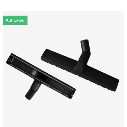
Auf Lager