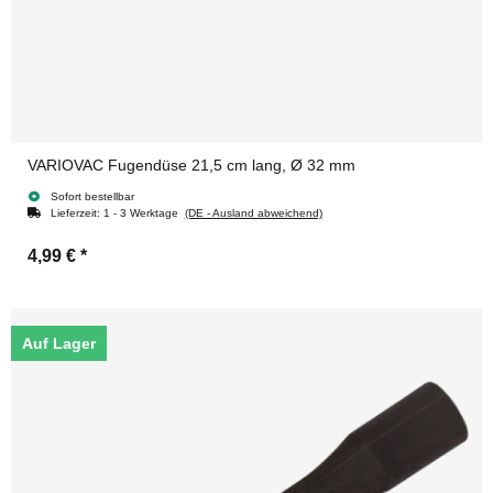
VARIOVAC Fugendüse 21,5 cm lang, Ø 32 mm
Sofort bestellbar
Lieferzeit:
1 - 3 Werktage
(DE - Ausland abweichend)
4,99 €
*
Auf Lager