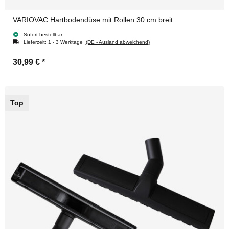
VARIOVAC Hartbodendüse mit Rollen 30 cm breit
Sofort bestellbar
Lieferzeit:
1 - 3 Werktage
(DE - Ausland abweichend)
30,99 €
*
Top