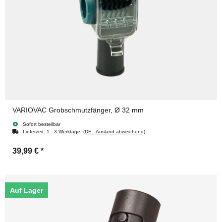
VARIOVAC Grobschmutzfänger, Ø 32 mm
Sofort bestellbar
Lieferzeit:
1 - 3 Werktage
(DE - Ausland abweichend)
39,99 €
*
Auf Lager