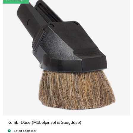
Kombi-Düse (Möbelpinsel & Saugdüse)
Sofort bestellbar