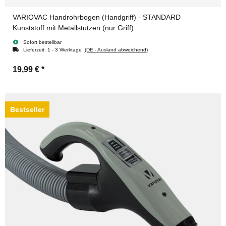
VARIOVAC Handrohrbogen (Handgriff) - STANDARD
Kunststoff mit Metallstutzen (nur Griff)
Sofort bestellbar
Lieferzeit:
1 - 3 Werktage
(DE - Ausland abweichend)
19,99 €
*
Bestseller