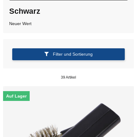
Schwarz
Neuer Wert
Filter und Sortierung
39 Artikel
Auf Lager