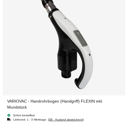
VARIOVAC - Handrohrbogen (Handgriff) FLEXIN inkl.
Mundstück
Sofort bestellbar
Lieferzeit:
1 - 3 Werktage
(DE - Ausland abweichend)