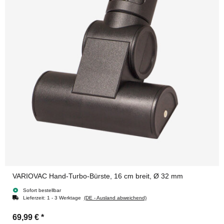
VARIOVAC Hand-Turbo-Bürste, 16 cm breit, Ø 32 mm
Sofort bestellbar
Lieferzeit:
1 - 3 Werktage
(DE - Ausland abweichend)
69,99 €
*