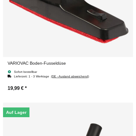
VARIOVAC Boden-Fusseldüse
Sofort bestellbar
Lieferzeit:
1 - 3 Werktage
(DE - Ausland abweichend)
19,99 €
*
Auf Lager