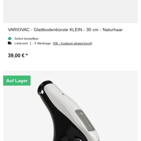
VARIOVAC - Glattbodenbürste KLEIN - 30 cm - Naturhaar
Sofort bestellbar
Lieferzeit:
1 - 3 Werktage
(DE - Ausland abweichend)
39,00 €
*
Auf Lager