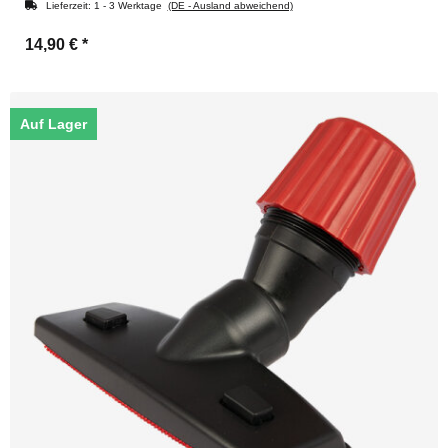
Lieferzeit:
1 - 3 Werktage
(DE - Ausland abweichend)
14,90 €
*
Auf Lager