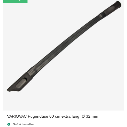
VARIOVAC Fugendüse 60 cm extra lang, Ø 32 mm
Sofort bestellbar