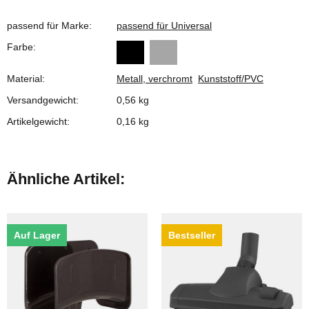
passend für Marke:
passend für Universal
Farbe:
Material:
Metall, verchromt
Kunststoff/PVC
Versandgewicht:
0,56 kg
Artikelgewicht:
0,16
kg
Ähnliche Artikel:
Auf Lager
Bestseller