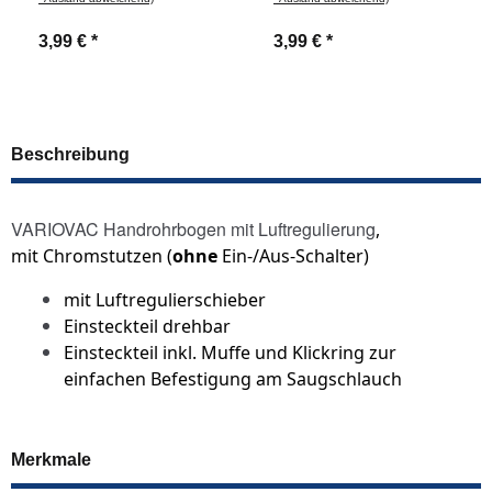
3,99 €
*
3,99 €
*
Beschreibung
VARIOVAC Handrohrbogen mit Luftregulierung
,
mit Chromstutzen (
ohne
Ein-/Aus-Schalter)
mit Luftregulierschieber
Einsteckteil drehbar
Einsteckteil inkl. Muffe und Klickring zur
einfachen Befestigung am Saugschlauch
Merkmale