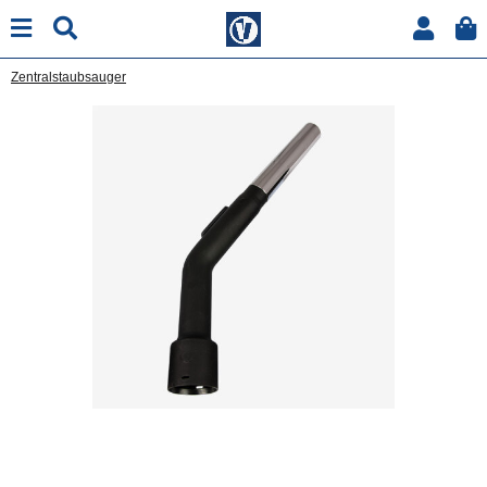
Zentralstaubsauger