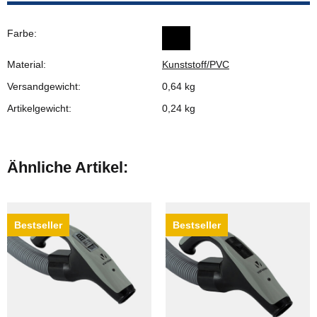
Farbe:
Material:
Kunststoff/PVC
Versandgewicht:
0,64 kg
Artikelgewicht:
0,24
kg
Ähnliche Artikel:
Bestseller
Bestseller