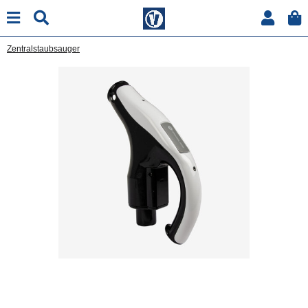
Zentralstaubsauger