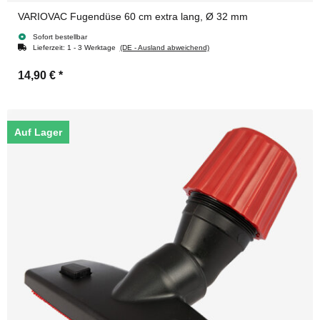
VARIOVAC Fugendüse 60 cm extra lang, Ø 32 mm
Sofort bestellbar
Lieferzeit:
1 - 3 Werktage
(DE - Ausland abweichend)
14,90 €
*
Auf Lager