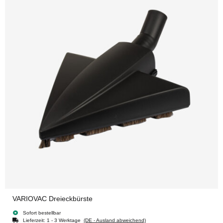
VARIOVAC Dreieckbürste
Sofort bestellbar
Lieferzeit:
1 - 3 Werktage
(DE - Ausland abweichend)