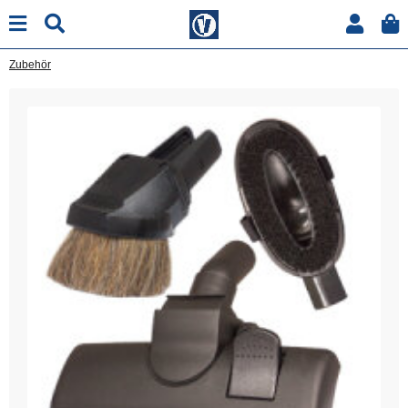
Zubehör