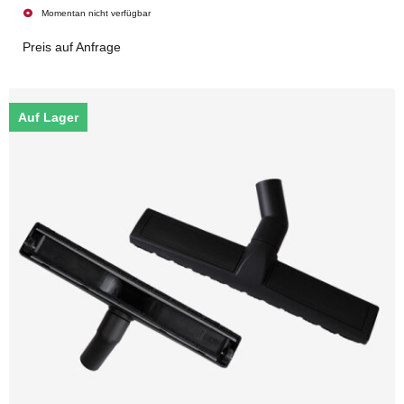
Momentan nicht verfügbar
Preis auf Anfrage
Auf Lager