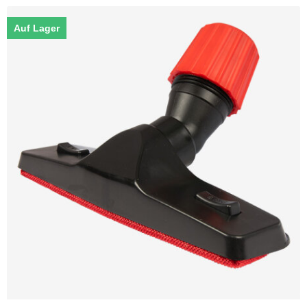
Auf Lager