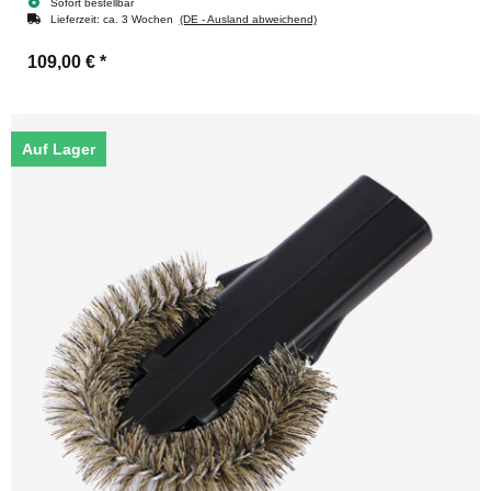
Sofort bestellbar
Lieferzeit:
ca. 3 Wochen
(DE - Ausland abweichend)
109,00 €
*
Auf Lager