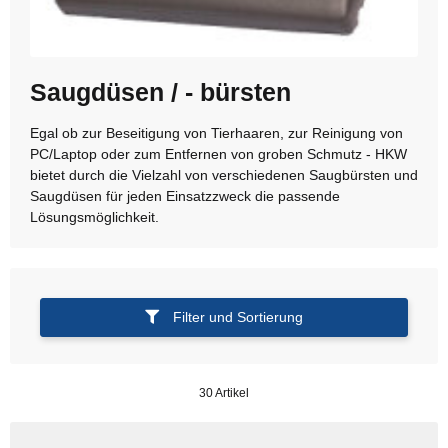
Saugdüsen / - bürsten
Egal ob zur Beseitigung von Tierhaaren, zur Reinigung von
PC/Laptop oder zum Entfernen von groben Schmutz - HKW
bietet durch die Vielzahl von verschiedenen Saugbürsten und
Saugdüsen für jeden Einsatzzweck die passende
Lösungsmöglichkeit.
Filter und Sortierung
30 Artikel