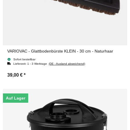
VARIOVAC - Glattbodenbürste KLEIN - 30 cm - Naturhaar
Sofort bestellbar
Lieferzeit:
1 - 3 Werktage
(DE - Ausland abweichend)
39,00 €
*
Auf Lager