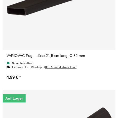
VARIOVAC Fugendüse 21,5 cm lang, Ø 32 mm
Sofort bestellbar
Lieferzeit:
1 - 3 Werktage
(DE - Ausland abweichend)
4,99 €
*
Auf Lager