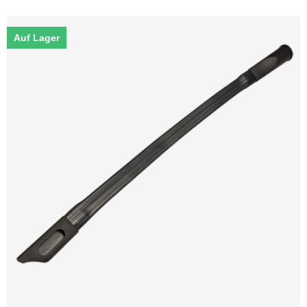
Auf Lager