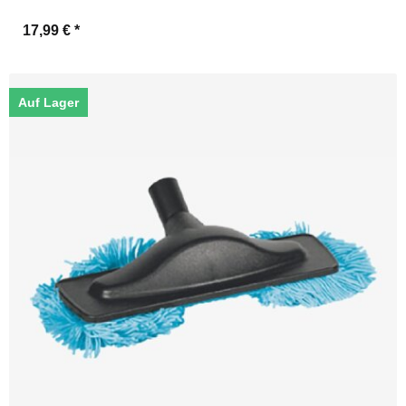
17,99 €
*
Auf Lager