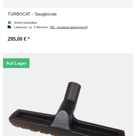
TURBOCAT - Saugbürste
Sofort bestellbar
Lieferzeit:
ca. 3 Wochen
(DE - Ausland abweichend)
295,00 €
*
Auf Lager