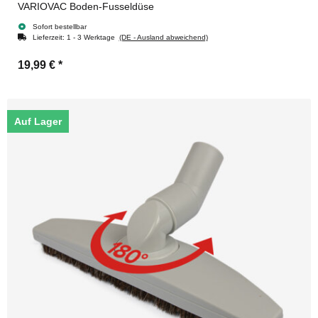
VARIOVAC Boden-Fusseldüse
Sofort bestellbar
Lieferzeit:
1 - 3 Werktage
(DE - Ausland abweichend)
19,99 €
*
Auf Lager