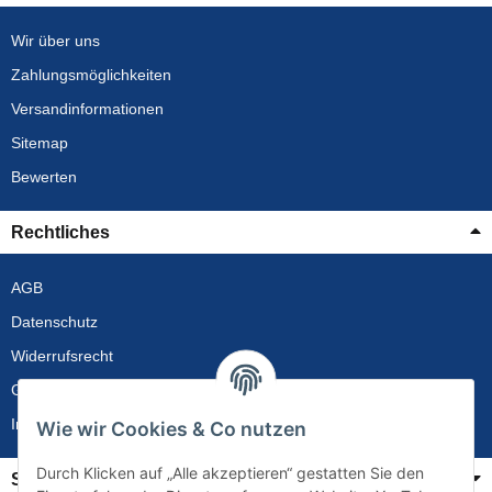
Wir über uns
Zahlungsmöglichkeiten
Versandinformationen
Sitemap
Bewerten
Rechtliches
AGB
Datenschutz
Widerrufsrecht
Gewährleistung
Impressum
Wie wir Cookies & Co nutzen
Durch Klicken auf „Alle akzeptieren“ gestatten Sie den
Service