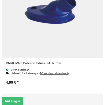
VARIOVAC Bohrstaubdüse, Ø 32 mm
Sofort bestellbar
Lieferzeit:
1 - 3 Werktage
(DE - Ausland abweichend)
4,99 €
*
Auf Lager