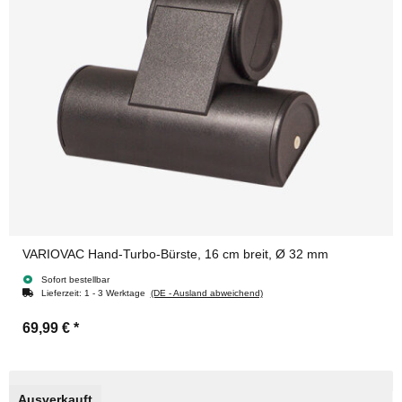
VARIOVAC Hand-Turbo-Bürste, 16 cm breit, Ø 32 mm
Sofort bestellbar
Lieferzeit:
1 - 3 Werktage
(DE - Ausland abweichend)
69,99 €
*
Ausverkauft