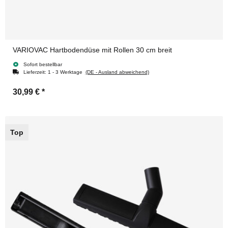
VARIOVAC Hartbodendüse mit Rollen 30 cm breit
Sofort bestellbar
Lieferzeit:
1 - 3 Werktage
(DE - Ausland abweichend)
30,99 €
*
Top