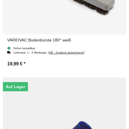
VARIOVAC Bodenbürste 180° weiß
Sofort bestellbar
Lieferzeit:
1 - 3 Werktage
(DE - Ausland abweichend)
19,99 €
*
Auf Lager