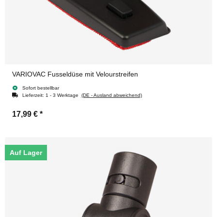
VARIOVAC Fusseldüse mit Velourstreifen
Sofort bestellbar
Lieferzeit:
1 - 3 Werktage
(DE - Ausland abweichend)
17,99 €
*
Auf Lager