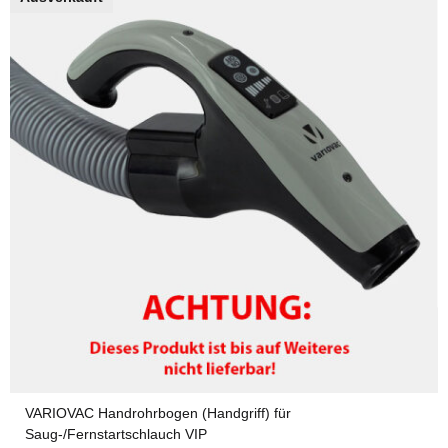
VARIOVAC Handrohrbogen (Handgriff) für
Saug-/Fernstartschlauch VIP