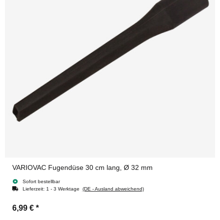
VARIOVAC Fugendüse 30 cm lang, Ø 32 mm
Sofort bestellbar
Lieferzeit:
1 - 3 Werktage
(DE - Ausland abweichend)
6,99 €
*