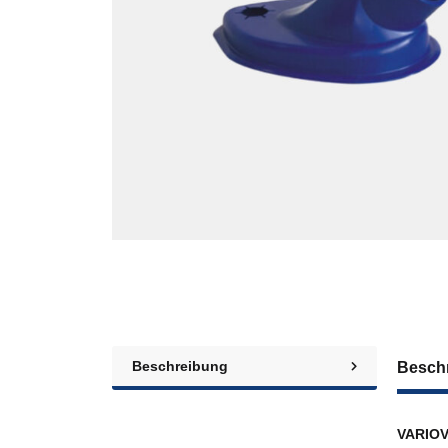
Beschreibung
Besch
VARIOV