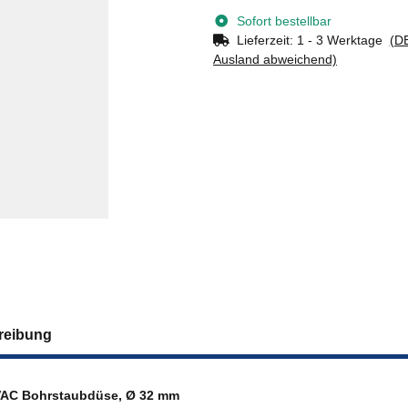
Sofort bestellbar
Lieferzeit:
1 - 3 Werktage
(DE
Ausland abweichend)
reibung
AC Bohrstaubdüse, Ø 32 mm