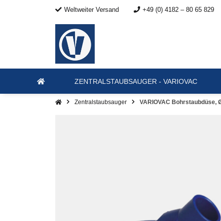
Weltweiter Versand
+49 (0) 4182 – 80 65 829
ZENTRALSTAUBSAUGER - VARIOVAC
Zentralstaubsauger
VARIOVAC Bohrstaubdüse, 