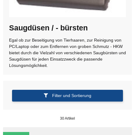
Saugdüsen / - bürsten
Egal ob zur Beseitigung von Tierhaaren, zur Reinigung von
PC/Laptop oder zum Entfernen von groben Schmutz - HKW
bietet durch die Vielzahl von verschiedenen Saugbürsten und
Saugdüsen für jeden Einsatzzweck die passende
Lösungsmöglichkeit.
Filter und Sortierung
30 Artikel