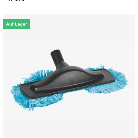
Auf Lager