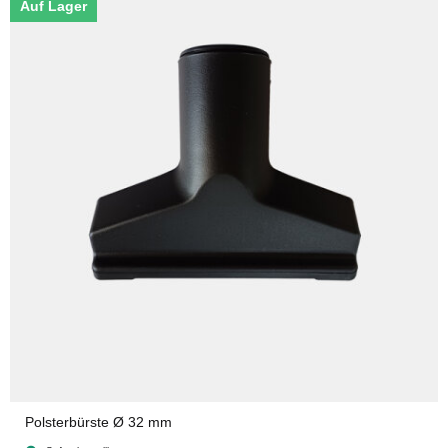
Auf Lager
Polsterbürste Ø 32 mm