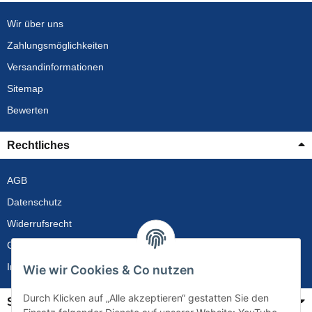
Wir über uns
Zahlungsmöglichkeiten
Versandinformationen
Sitemap
Bewerten
Rechtliches
AGB
Datenschutz
Widerrufsrecht
Gewährleistung
Impressum
Wie wir Cookies & Co nutzen
Durch Klicken auf „Alle akzeptieren“ gestatten Sie den
Service