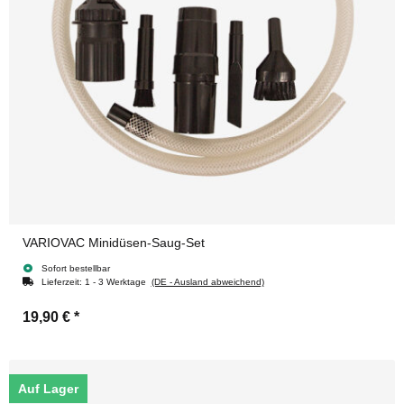
VARIOVAC Minidüsen-Saug-Set
Sofort bestellbar
Lieferzeit:
1 - 3 Werktage
(DE - Ausland abweichend)
19,90 €
*
Auf Lager