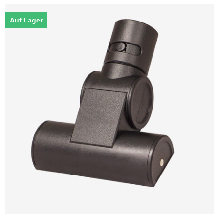
Auf Lager