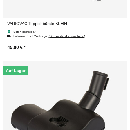
VARIOVAC Teppichbürste KLEIN
Sofort bestellbar
Lieferzeit:
1 - 3 Werktage
(DE - Ausland abweichend)
45,00 €
*
Auf Lager