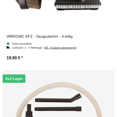
VARIOVAC KFZ - Saugzubehör - 4-teilig
Sofort bestellbar
Lieferzeit:
1 - 3 Werktage
(DE - Ausland abweichend)
19,90 €
*
Auf Lager