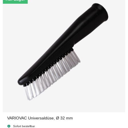
VARIOVAC Universaldüse, Ø 32 mm
Sofort bestellbar