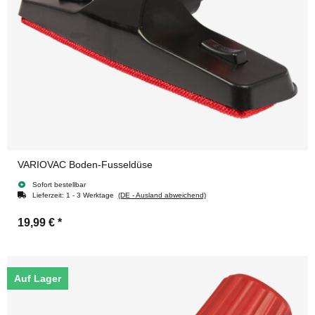
VARIOVAC Boden-Fusseldüse
Sofort bestellbar
Lieferzeit:
1 - 3 Werktage
(DE - Ausland abweichend)
19,99 €
*
Auf Lager