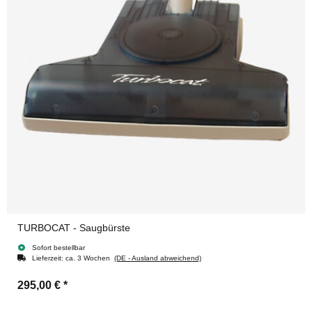
TURBOCAT - Saugbürste
Sofort bestellbar
Lieferzeit:
ca. 3 Wochen
(DE - Ausland abweichend)
295,00 €
*