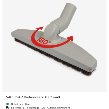
VARIOVAC Bodenbürste 180° weiß
Sofort bestellbar
Lieferzeit:
1 - 3 Werktage
(DE - Ausland abweichend)