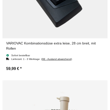
VARIOVAC Kombinationsdüse extra leise, 28 cm breit, mit
Rollen
Sofort bestellbar
Lieferzeit:
1 - 3 Werktage
(DE - Ausland abweichend)
59,99 €
*