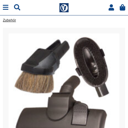
Zubehör