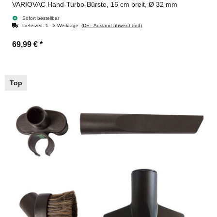
VARIOVAC Hand-Turbo-Bürste, 16 cm breit, Ø 32 mm
Sofort bestellbar
Lieferzeit:
1 - 3 Werktage
(DE - Ausland abweichend)
69,99 €
*
Top