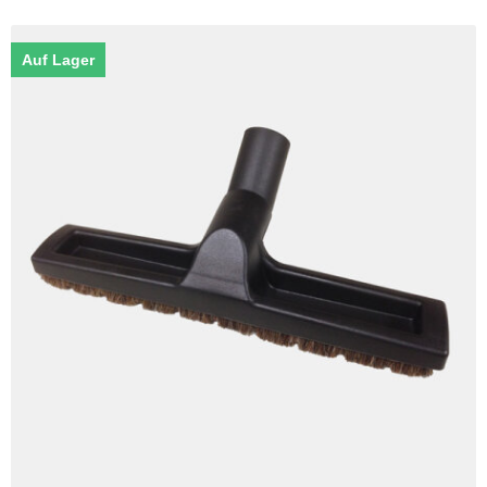
Auf Lager