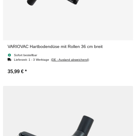
VARIOVAC Hartbodendüse mit Rollen 36 cm breit
Sofort bestellbar
Lieferzeit:
1 - 3 Werktage
(DE - Ausland abweichend)
35,99 €
*