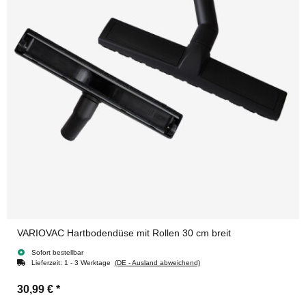
VARIOVAC Hartbodendüse mit Rollen 30 cm breit
Sofort bestellbar
Lieferzeit:
1 - 3 Werktage
(DE - Ausland abweichend)
30,99 €
*