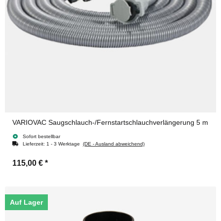
VARIOVAC Saugschlauch-/Fernstartschlauchverlängerung 5 m
Sofort bestellbar
Lieferzeit:
1 - 3 Werktage
(DE - Ausland abweichend)
115,00 €
*
Auf Lager