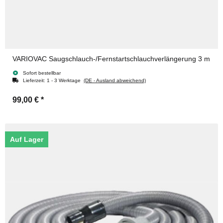
VARIOVAC Saugschlauch-/Fernstartschlauchverlängerung 3 m
Sofort bestellbar
Lieferzeit:
1 - 3 Werktage
(DE - Ausland abweichend)
99,00 €
*
Auf Lager