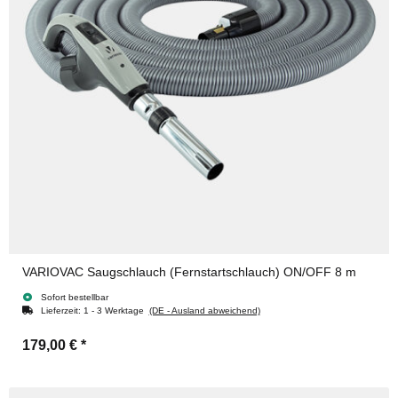
VARIOVAC Saugschlauch (Fernstartschlauch) ON/OFF 8 m
Sofort bestellbar
Lieferzeit:
1 - 3 Werktage
(DE - Ausland abweichend)
179,00 €
*