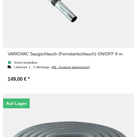
VARIOVAC Saugschlauch (Fernstartschlauch) ON/OFF 6 m
Sofort bestellbar
Lieferzeit:
1 - 3 Werktage
(DE - Ausland abweichend)
149,00 €
*
Auf Lager