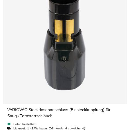
VARIOVAC Steckdosenanschluss (Einsteckkupplung) für
Saug-/Fernstartschlauch
Sofort bestellbar
Lieferzeit:
1 - 3 Werktage
(DE - Ausland abweichend)