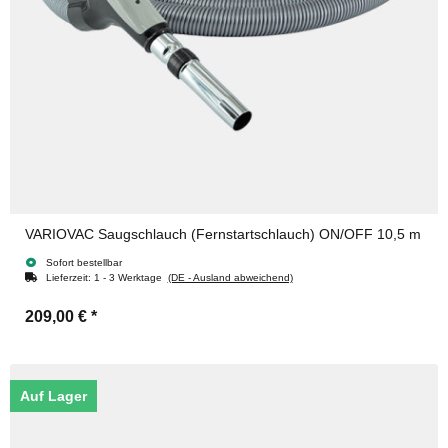
VARIOVAC Saugschlauch (Fernstartschlauch) ON/OFF 10,5 m
Sofort bestellbar
Lieferzeit:
1 - 3 Werktage
(DE - Ausland abweichend)
209,00 €
*
Auf Lager