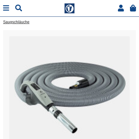
Saugschläuche