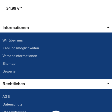
34,99 €
*
Informationen
Wir über uns
Zahlungsmöglichkeiten
Versandinformationen
Sitemap
Bewerten
Rechtliches
AGB
Datenschutz
Widerrufsrecht