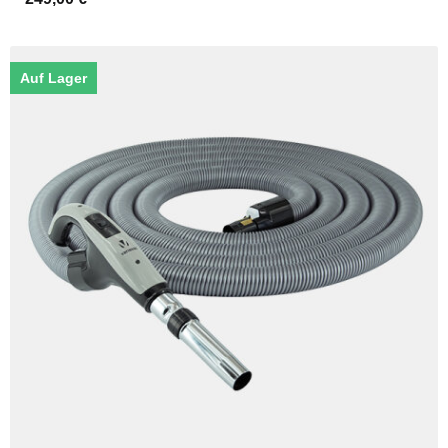
Auf Lager