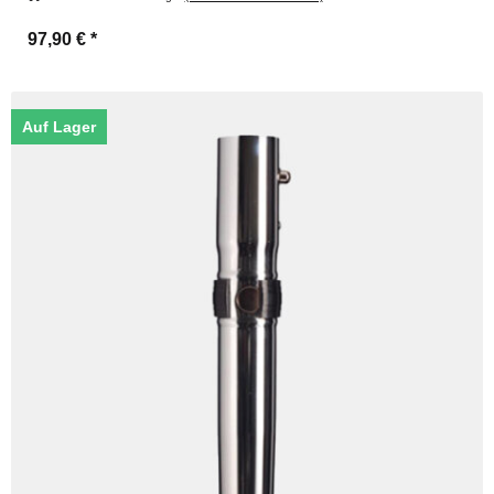
97,90 €
*
Auf Lager