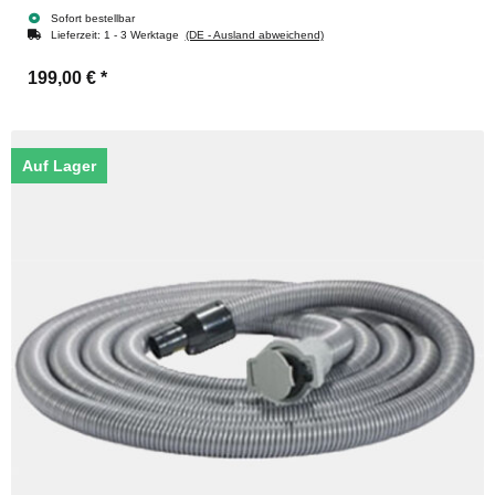
Sofort bestellbar
Lieferzeit:
1 - 3 Werktage
(DE - Ausland abweichend)
199,00 €
*
Auf Lager