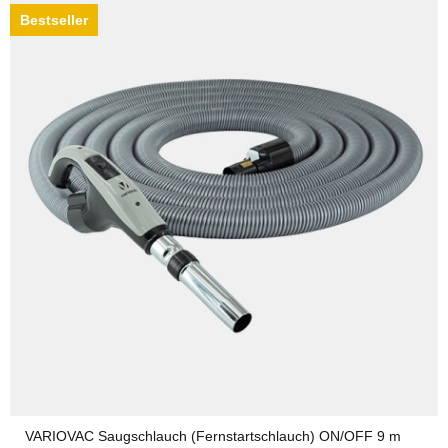
Bestseller
VARIOVAC Saugschlauch (Fernstartschlauch) ON/OFF 9 m