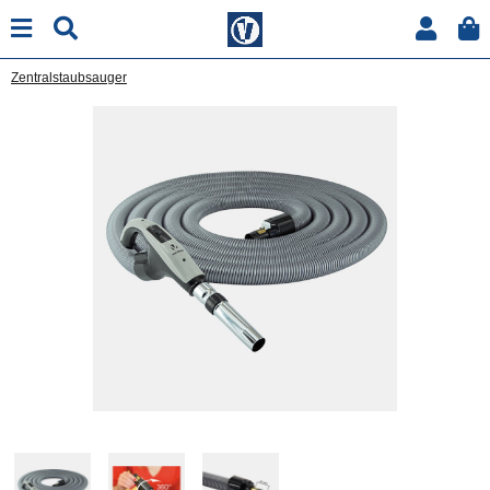
Zentralstaubsauger