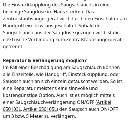
Die Einsteckkupplung des Saugschlauchs in eine
beliebige Saugdose im Haus stecken. Das
Zentralstaubsaugergerät wird durch den Einschalter am
Handgriff ein- bzw. ausgeschaltet. Sobald der
Saugschlauch aus der Saugdose gezogen wird ist die
elektrische Verbindung zum Zentralstaubsaugergerät
getrennt.
Reparatur & Verlängerung möglich?
Im Fall einer Beschädigung am Saugschlauch können
alle Einzelteile, wie Handgriff, Einsteckkupplung, oder
Saugschlauch an sich einzeln getauscht werden. So ist
eine Reparatur meistens eine sinnvolle und
kostengünstige Option. Auch ist es möglich mittels
einer Saugschlauchverlängerung ON/OFF (
Artikel
050103L
,
Artikel 050105L
) den Saugschlauch ON/OFF
um 3 bzw. 5 Meter zu verlängern.