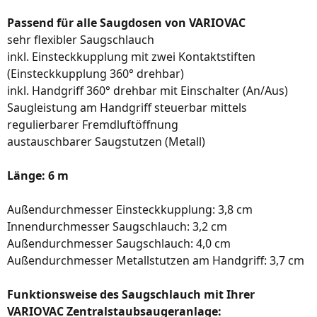
Passend für alle Saugdosen von VARIOVAC
sehr flexibler Saugschlauch
inkl. Einsteckkupplung mit zwei Kontaktstiften
(Einsteckkupplung 360° drehbar)
inkl. Handgriff 360° drehbar mit Einschalter (An/Aus)
Saugleistung am Handgriff steuerbar mittels
regulierbarer Fremdluftöffnung
austauschbarer Saugstutzen (Metall)
Länge: 6 m
Außendurchmesser Einsteckkupplung: 3,8 cm
Innendurchmesser Saugschlauch: 3,2 cm
Außendurchmesser Saugschlauch: 4,0 cm
Außendurchmesser Metallstutzen am Handgriff: 3,7 cm
Funktionsweise des Saugschlauch mit Ihrer
VARIOVAC Zentralstaubsaugeranlage: