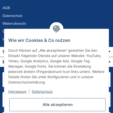
AGB
Datenschutz
Widerrufsrecht
Gewährleistung
Impressum
Wie wir Cookies & Co nutzen
Durch Klicken auf „Alle akzeptieren“ gestatten Sie den
Service
Einsatz folgender Dienste auf unserer Website: YouTube,
Vimeo, Google Analytics, Google Ads, Google Tag
Bezahlung & Versand
Manager, Google Fonts. Sie können die Einstellung
jederzeit ändern (Fingerabdruck-Icon links unten). Weitere
Details finden Sie unter
Konfigurieren
und in unserer
Datenschutzerklärung
.
Impressum
|
Datenschutz
Alle akzeptieren