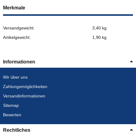
Merkmale
Versandgewicht:
3,40 kg
Artikelgewicht:
1,90
kg
Informationen
Wir über uns
Zahlungsmöglichkeiten
Versandinformationen
Sitemap
Bewerten
Rechtliches