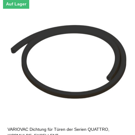
Auf Lager
VARIOVAC Dichtung für Türen der Serien QUATTRO,