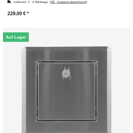
Lieferzeit:
2 - 4 Werktage
(DE - Ausland abweichend)
229,00 €
*
Auf Lager