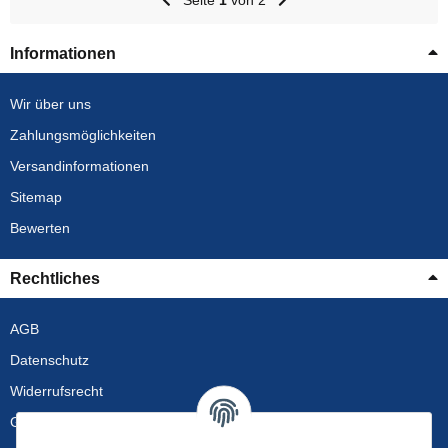
Informationen
Wir über uns
Zahlungsmöglichkeiten
Versandinformationen
Sitemap
Bewerten
Rechtliches
AGB
Datenschutz
Widerrufsrecht
Gewährleistung