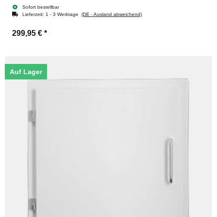
Sofort bestellbar
Lieferzeit:
1 - 3 Werktage
(DE - Ausland abweichend)
299,95 €
*
Auf Lager