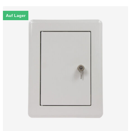
Auf Lager