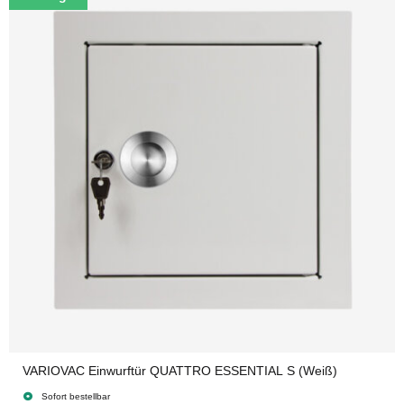
VARIOVAC Einwurftür QUATTRO ESSENTIAL S (Weiß)
Sofort bestellbar