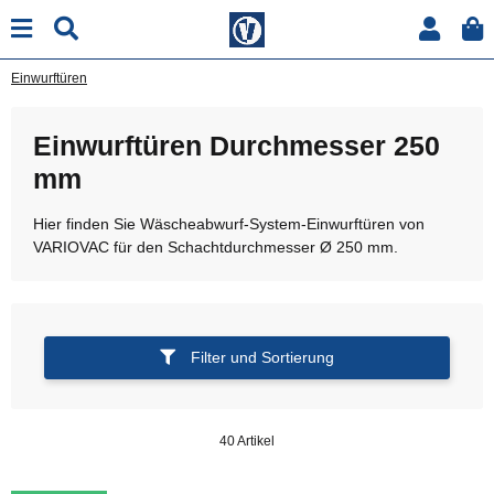
Einwurftüren
Einwurftüren Durchmesser 250
mm
Hier finden Sie Wäscheabwurf-System-Einwurftüren von
VARIOVAC für den Schachtdurchmesser Ø 250 mm.
Filter und Sortierung
40 Artikel