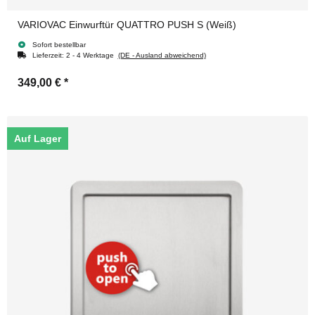
VARIOVAC Einwurftür QUATTRO PUSH S (Weiß)
Sofort bestellbar
Lieferzeit:
2 - 4 Werktage
(DE - Ausland abweichend)
349,00 €
*
Auf Lager