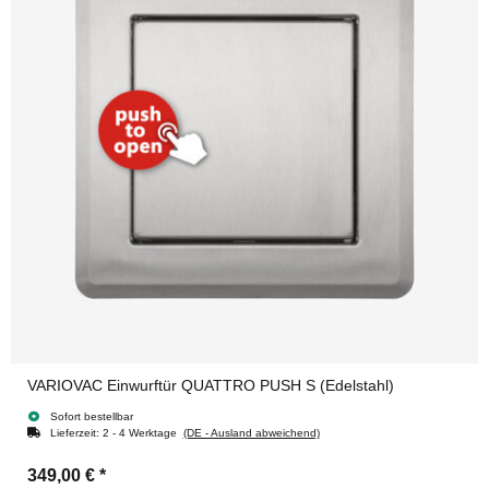
VARIOVAC Einwurftür QUATTRO PUSH S (Edelstahl)
Sofort bestellbar
Lieferzeit:
2 - 4 Werktage
(DE - Ausland abweichend)
349,00 €
*