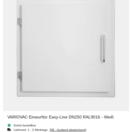
VARIOVAC Einwurftür Easy-Line DN250 RAL9016 - Weiß
Sofort bestellbar
Lieferzeit:
1 - 3 Werktage
(DE - Ausland abweichend)